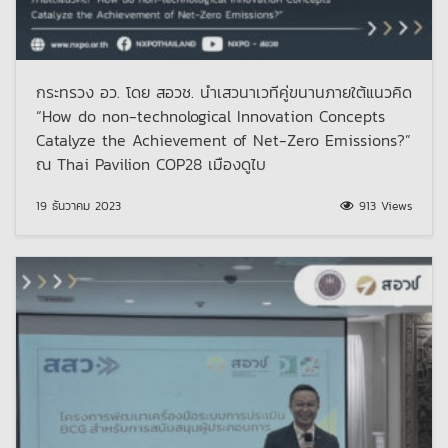
กระทรวง อว. โดย สอวช. นำเสวนาเวทีคู่ขนานภายใต้แนวคิด
“How do non-technological Innovation Concepts
Catalyze the Achievement of Net-Zero Emissions?”
ณ Thai Pavilion COP28 เมืองดูไบ
19 ธันวาคม 2023
913 Views