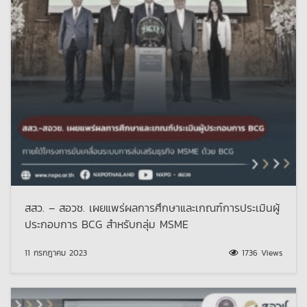
สสว. – สอวช. เผยแพร่ผลการศึกษาและเกณฑ์การประเมินผู้
ประกอบการ BCG สำหรับกลุ่ม MSME
11 กรกฎาคม 2023
1736 Views