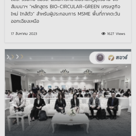
สัมมนาฯ “หลักสูตร BIO-CIRCULAR-GREEN เศรษฐกิจ
ใหม่ ใกล้ตัว” สำหรับผู้ประกอบการ MSME พื้นที่ภาคตะวัน
ออกเฉียงเหนือ
17 สิงหาคม 2023
1627 Views