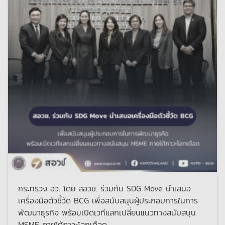
กระทรวง อว. โดย สอวช. ร่วมกับ SDG Move นำเสนอ
เครื่องมือตัวชี้วัด BCG เพื่อสนับสนุนผู้ประกอบการในการ
พัฒนาธุรกิจ พร้อมเปิดเวทีแลกเปลี่ยนแนวทางสนับสนุน
MSME ภายใต้ภาวะโลกเดือด