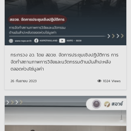
กระทรวง อว. โดย สอวช. จัดการประชุมเชิงปฏิบัติการ การ
จัดทำสถานภาพการวิจัยและนวัตกรรมด้านมันสำปะหลัง
ตลอดห่วงโซ่มูลค่า
26 กันยายน 2023
1024 Views