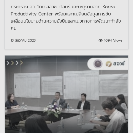
กระทรวง อว. โดย สอวช. ต้อนรับคณะดูงานจาก Korea
Productivity Center พร้อมแลกเปลี่ยนข้อมูลการขับ
เคลื่อนนโยบายด้านความยั่งยืนและแนวทางการพัฒนากำลัง
คน
13 ธันวาคม 2023
1094 Views