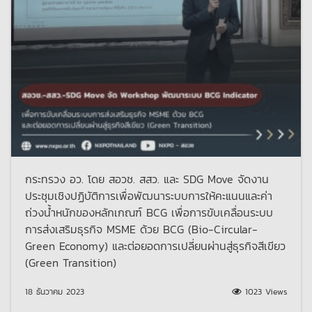
กระทรวง อว. โดย สอวช. สสว. และ SDG Move จัดงาน
ประชุมเชิงปฏิบัติการเพื่อพัฒนาระบบการให้คะแนนและค่า
ถ่วงน้ำหนักของหลักเกณฑ์ BCG เพื่อการขับเคลื่อนระบบ
การส่งเสริมธุรกิจ MSME ด้วย BCG (Bio-Circular-
Green Economy) และต่อยอดการเปลี่ยนผ่านสู่ธุรกิจสีเขียว
(Green Transition)
18 ธันวาคม 2023
1023 Views