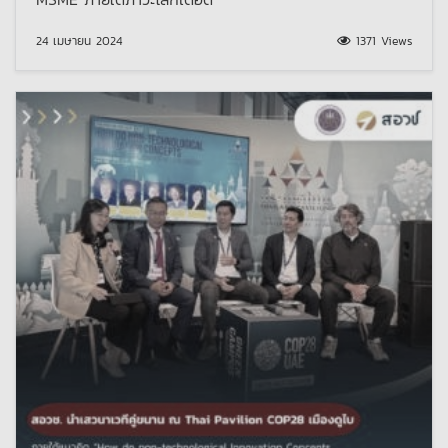
24 เมษายน 2024
1371 Views