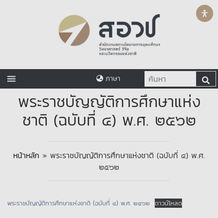
ภาษา
พระราชบัญญัติการศึกษาแห่ง
ชาติ (ฉบับที่ ๔) พ.ศ. ๒๕๖๒
หน้าหลัก
»
พระราชบัญญัติการศึกษาแห่งชาติ (ฉบับที่ ๔) พ.ศ.
๒๕๖๒
พระราชบัญญัติการศึกษาแห่งชาติ (ฉบับที่ ๔) พ.ศ. ๒๕๖๒
ดาวน์โหลด