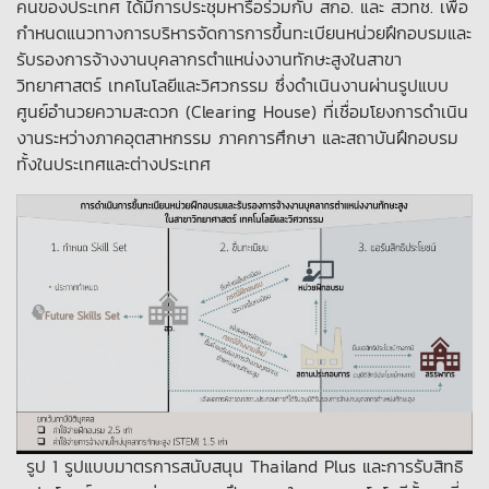
คนของประเทศ ได้มีการประชุมหารือร่วมกับ สกอ. และ สวทช. เพื่อ
กำหนดแนวทางการบริหารจัดการการขึ้นทะเบียนหน่วยฝึกอบรมและ
รับรองการจ้างงานบุคลากรตำแหน่งงานทักษะสูงในสาขา
วิทยาศาสตร์ เทคโนโลยีและวิศวกรรม ซึ่งดำเนินงานผ่านรูปแบบ
ศูนย์อำนวยความสะดวก (Clearing House) ที่เชื่อมโยงการดำเนิน
งานระหว่างภาคอุตสาหกรรม ภาคการศึกษา และสถาบันฝึกอบรม
ทั้งในประเทศและต่างประเทศ
รูป 1 รูปแบบมาตรการสนับสนุน Thailand Plus และการรับสิทธิ