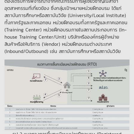
ต้องได้รับการพิจารณาจากคณะกรรมการผู้เชี่ยวชาญในสาขา
อุตสาหกรรมที่เกี่ยวข้อง ซึ่งกลุ่มเป้าหมายหน่วยฝึกอบรม ได้แก่
สถาบันการศึกษาหรือสถาบันวิจัย (University/Local Institute)
ทั้งภาครัฐและภาคเอกชน หน่วยฝึกอบรมทั้งภาครัฐและภาคเอกชน
(Training Center) หน่วยฝึกอบรมภายในสถานประกอบการ (In-
house Training Center/Unit) บริษัทหรือองค์กรผู้จำหน่าย
สินค้าหรือให้บริการ (Vendor) หน่วยฝึกอบรมต่างประเทศ
(Inbound/Outbound) เช่น สถาบันการศึกษาหรือสถาบันวิจัย