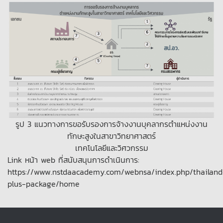
รูป 3 แนวทางการขอรับรองการจ้างงานบุคลากรตำแหน่งงาน
ทักษะสูงในสาขาวิทยาศาสตร์
เทคโนโลยีและวิศวกรรม
Link หน้า web ที่สนับสนุนการดำเนินการ:
https://www.nstdaacademy.com/webnsa/index.php/thailand
plus-package/home