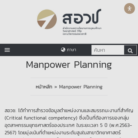
ภาษา
Manpower Planning
หน้าหลัก
»
Manpower Planning
สอวช. ได้ทำการสำรวจข้อมูลตำแหน่งงานและสมรรถนะงานที่สำคัญ
(Critical functional competency) ซึ่งเป็นที่ต้องการของกลุ่ม
อุตสาหกรรมยุทธศาสตร์ของประเทศ ในระยะเวลา 5 ปี (พ.ศ.2563-
2567) โดยมุ่งเน้นที่ตำแหน่งงานระดับสูงในสาขาวิทยาศาสตร์