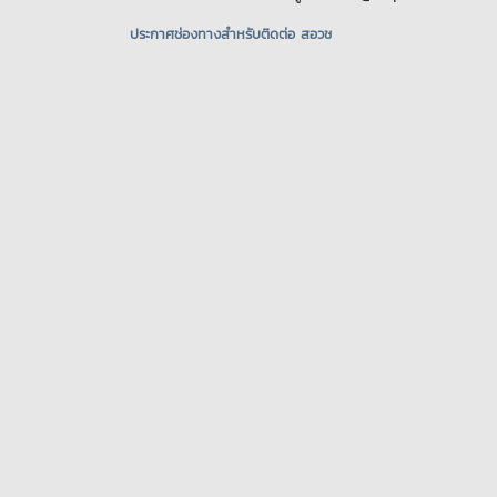
ประกาศช่องทางสําหรับติดต่อ สอวช