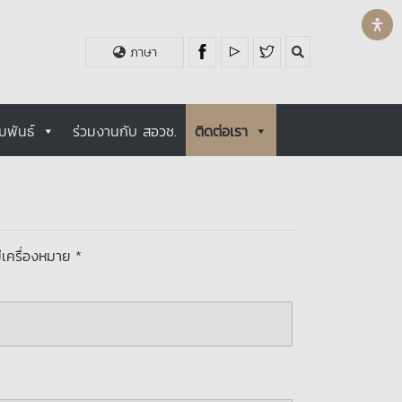
ภาษา
มพันธ์
ร่วมงานกับ สอวช.
ติดต่อเรา
มีเครื่องหมาย
*