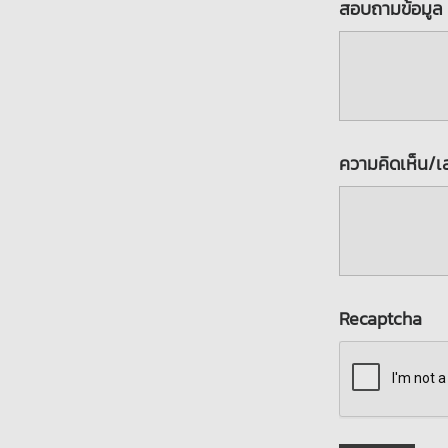
สอบถามข้อมู
ความคิดเห็น/
Recaptcha