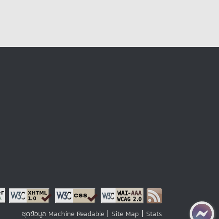
|
|
ชุดข้อมูล Machine Readable
Site Map
Stats