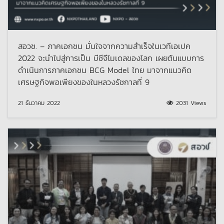
สอวช. – ภาคเอกชน มั่นใจจากความสำเร็จในเวทีเอเปค
2022 จะนำไปสู่การเป็น บีซีจีโมเดลของโลก เผยต้นแบบการ
ดำเนินการภาคเอกชน BCG Model ไทย มาจากแนวคิด
เศรษฐกิจพอเพียงของในหลวงรัชกาลที่ 9
21 ธันวาคม 2022
2031 Views