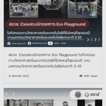
สอวช. ร่วมแสดงนิทรรศการ Eco Playground ในกิจกรรม
ทางวิทยาศาสตร์และเทคโนโลยีที่ยิ่งใหญ่ที่สุดของปี งาน
มหกรรมวิทยาศาสตร์และเทคโนโลยีแห่งชาติ ปี 65
15 สิงหาคม 2022
1435 Views