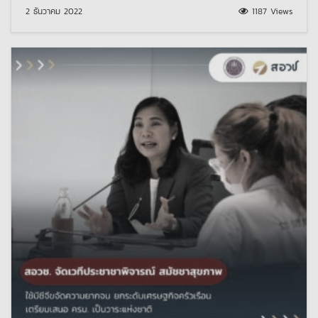
2 ธันวาคม 2022
1187 Views