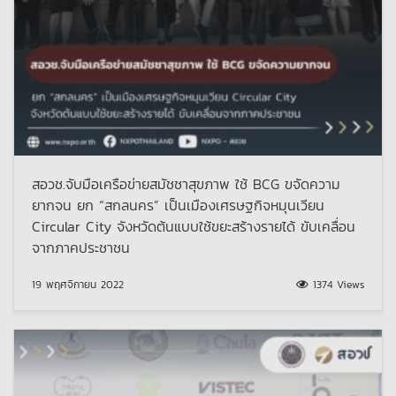
สอวช.จับมือเครือข่ายสมัชชาสุขภาพ ใช้ BCG ขจัดความ
ยากจน ยก “สกลนคร” เป็นเมืองเศรษฐกิจหมุนเวียน
Circular City จังหวัดต้นแบบใช้ขยะสร้างรายได้ ขับเคลื่อน
จากภาคประชาชน
19 พฤศจิกายน 2022
1374 Views