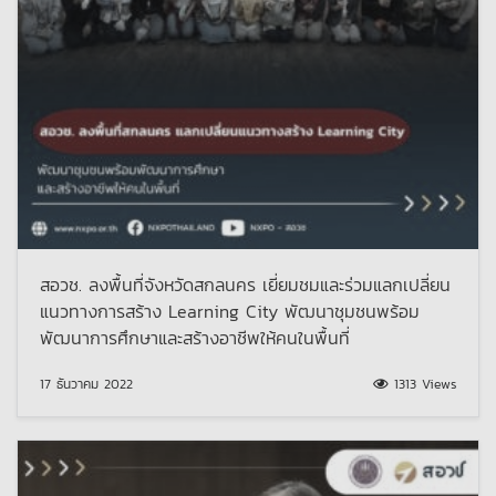
สอวช. ลงพื้นที่จังหวัดสกลนคร เยี่ยมชมและร่วมแลกเปลี่ยน
แนวทางการสร้าง Learning City พัฒนาชุมชนพร้อม
พัฒนาการศึกษาและสร้างอาชีพให้คนในพื้นที่
17 ธันวาคม 2022
1313 Views