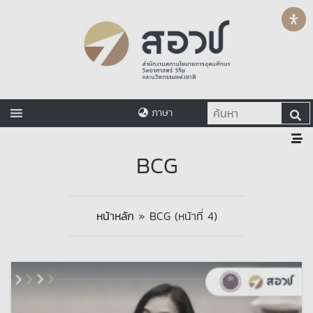
ภาษา
BCG
หน้าหลัก
»
BCG
(หน้าที่ 4)