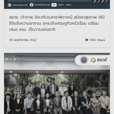
สอวช. เจ้าภาพ จัดเวทีประชาชาพิจารณ์ สมัชชาสุขภาพ ใช้บี
ซีจีขจัดความยากจน ยกระดับเศรษฐกิจครัวเรือน เตรียม
เสนอ ครม. เป็นวาระแห่งชาติ
30 พฤศจิกายน 2022
1106 Views