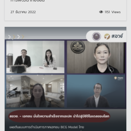
27 ธันวาคม 2022
1151 Views