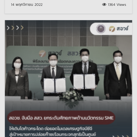
14 พฤศจิกายน 2022
1364 Views