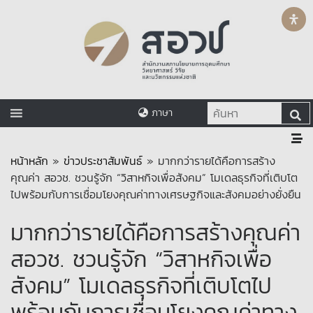
ภาษา
หน้าหลัก
»
ข่าวประชาสัมพันธ์
»
มากกว่ารายได้คือการสร้าง
คุณค่า สอวช. ชวนรู้จัก “วิสาหกิจเพื่อสังคม” โมเดลธุรกิจที่เติบโต
ไปพร้อมกับการเชื่อมโยงคุณค่าทางเศรษฐกิจและสังคมอย่างยั่งยืน
มากกว่ารายได้คือการสร้างคุณค่า
สอวช. ชวนรู้จัก “วิสาหกิจเพื่อ
สังคม” โมเดลธุรกิจที่เติบโตไป
พร้อมกับการเชื่อมโยงคุณค่าทาง