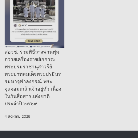
สอวช. ร่วมพิธีวางพานพุ่ม
ถวายเครื่องราชสักการะ
พระบรมราชานุสาวรีย์
พระบาทสมเด็จพระปรมินท
รมหาจุฬาลงกรณ์ พระ
จุลจอมเกล้าเจ้าอยู่หัว เนื่อง
ในวันสื่อสารแห่งชาติ
ประจำปี ๒๕๖๙
4 สิงหาคม 2026