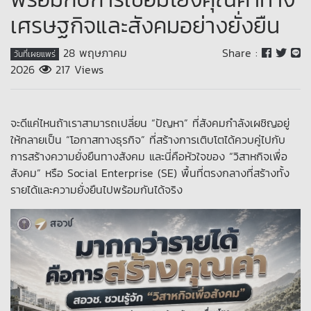
เศรษฐกิจและสังคมอย่างยั่งยืน
28 พฤษภาคม
Share :
วันที่เผยแพร่
2026
217 Views
จะดีแค่ไหนถ้าเราสามารถเปลี่ยน “ปัญหา” ที่สังคมกำลังเผชิญอยู่
ให้กลายเป็น “โอกาสทางธุรกิจ” ที่สร้างการเติบโตได้ควบคู่ไปกับ
การสร้างความยั่งยืนทางสังคม และนี่คือหัวใจของ “วิสาหกิจเพื่อ
สังคม” หรือ Social Enterprise (SE) พื้นที่ตรงกลางที่สร้างทั้ง
รายได้และความยั่งยืนไปพร้อมกันได้จริง