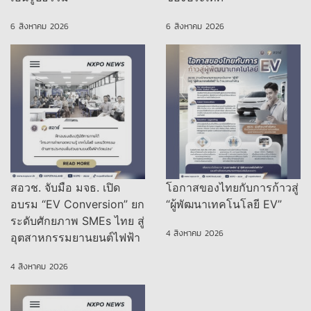
6 สิงหาคม 2026
6 สิงหาคม 2026
สอวช. จับมือ มจธ. เปิด
โอกาสของไทยกับการก้าวสู่
อบรม “EV Conversion” ยก
“ผู้พัฒนาเทคโนโลยี EV”
ระดับศักยภาพ SMEs ไทย สู่
4 สิงหาคม 2026
อุตสาหกรรมยานยนต์ไฟฟ้า
4 สิงหาคม 2026