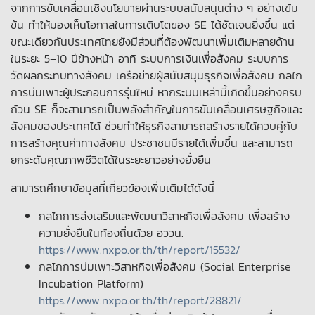
จากการขับเคลื่อนเชิงนโยบายผ่านระบบสนับสนุนต่าง ๆ อย่างเข้ม
ข้น ทำให้มองเห็นโอกาสในการเติบโตของ SE ได้ชัดเจนยิ่งขึ้น แต่
ขณะเดียวกันประเทศไทยยังมีส่วนที่ต้องพัฒนาเพิ่มเติมหลายด้าน
ในระยะ 5–10 ปีข้างหน้า อาทิ ระบบการเงินเพื่อสังคม ระบบการ
วัดผลกระทบทางสังคม เครือข่ายผู้สนับสนุนธุรกิจเพื่อสังคม กลไก
การบ่มเพาะผู้ประกอบการรุ่นใหม่ หากระบบเหล่านี้เกิดขึ้นอย่างครบ
ถ้วน SE ก็จะสามารถเป็นพลังสำคัญในการขับเคลื่อนเศรษฐกิจและ
สังคมของประเทศได้ ช่วยทำให้ธุรกิจสามารถสร้างรายได้ควบคู่กับ
การสร้างคุณค่าทางสังคม ประชาชนมีรายได้เพิ่มขึ้น และสามารถ
ยกระดับคุณภาพชีวิตได้ในระยะยาวอย่างยั่งยืน
สามารถศึกษาข้อมูลที่เกี่ยวข้องเพิ่มเติมได้ดังนี้
กลไกการส่งเสริมและพัฒนาวิสาหกิจเพื่อสังคม เพื่อสร้าง
ความยั่งยืนในท้องถิ่นด้วย อววน.
https://www.nxpo.or.th/th/report/15532/
กลไกการบ่มเพาะวิสาหกิจเพื่อสังคม (Social Enterprise
Incubation Platform)
https://www.nxpo.or.th/th/report/28821/