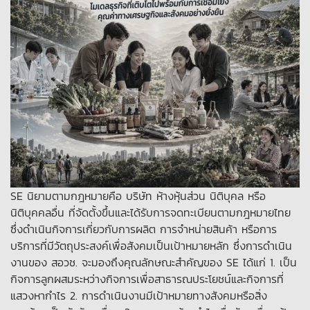
SE นิยามตามกฎหมายคือ บริษัท ห้างหุ้นส่วน นิติบุคล หรือ
นิติบุคคลอื่น ที่จัดตั้งขึ้นและได้รับการจดทะเบียนตามกฎหมายไทย
ซึ่งดำเนินกิจการเกี่ยวกับการผลิต การจำหน่ายสินค้า หรือการ
บริการที่มีวัตถุประสงค์เพื่อสังคมเป็นเป้าหมายหลัก ซึ่งการดำเนิน
งานของ สอวช. จะมองถึงคุณลักษณะสำคัญของ SE ได้แก่ 1. เป็น
กิจการลูกผสมระหว่างกิจการเพื่อสาธารณประโยชน์และกิจการที่
แสวงหากำไร 2. การดำเนินงานมีเป้าหมายทางสังคมหรือสิ่ง