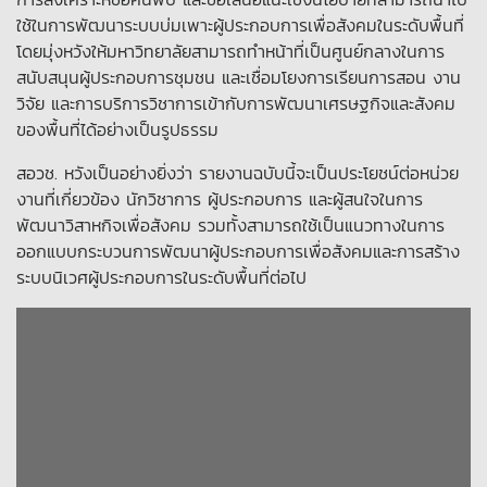
ใช้ในการพัฒนาระบบบ่มเพาะผู้ประกอบการเพื่อสังคมในระดับพื้นที่
โดยมุ่งหวังให้มหาวิทยาลัยสามารถทำหน้าที่เป็นศูนย์กลางในการ
สนับสนุนผู้ประกอบการชุมชน และเชื่อมโยงการเรียนการสอน งาน
วิจัย และการบริการวิชาการเข้ากับการพัฒนาเศรษฐกิจและสังคม
ของพื้นที่ได้อย่างเป็นรูปธรรม
สอวช. หวังเป็นอย่างยิ่งว่า รายงานฉบับนี้จะเป็นประโยชน์ต่อหน่วย
งานที่เกี่ยวข้อง นักวิชาการ ผู้ประกอบการ และผู้สนใจในการ
พัฒนาวิสาหกิจเพื่อสังคม รวมทั้งสามารถใช้เป็นแนวทางในการ
ออกแบบกระบวนการพัฒนาผู้ประกอบการเพื่อสังคมและการสร้าง
ระบบนิเวศผู้ประกอบการในระดับพื้นที่ต่อไป