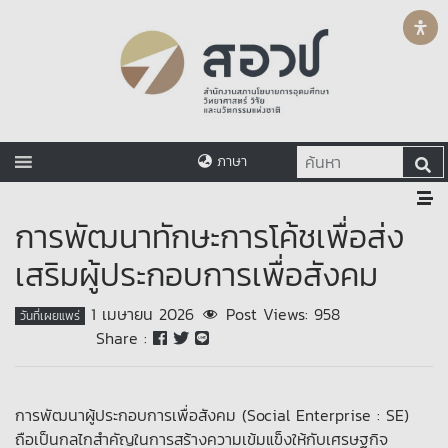
ภาษา
การพัฒนาทักษะการโค้ชเพื่อส่ง
เสริมผู้ประกอบการเพื่อสังคม
1 เมษายน 2026
Post Views:
958
วันที่เผยแพร่
Share :
การพัฒนาผู้ประกอบการเพื่อสังคม (Social Enterprise : SE)
ถือเป็นกลไกสำคัญในการสร้างความเข้มแข็งให้กับเศรษฐกิจ