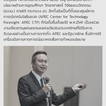
นโยบายด้านการอุดมศึกษา วิทยาศาสตร์ วิจัยและนวัตกรรม
(อววน.) ภายใต้ กระทรวง อว. อีกทั้งยังเป็นที่ตั้งของศูนย์คาด
การณ์เทคโนโลยีเอเปค (APEC Center for Technology
Foresight: APEC CTF) ที่ก่อตั้งขึ้นตั้งแต่ปี พ.ศ.2541 เป็นหน่วย
งานเชี่ยวชาญแห่งแรกและแห่งเดียวในประเทศไทยที่ได้รับการ
รับรองอย่างเป็นทางการจากทั้ง APEC และรัฐบาลไทย ซึ่งมีการใช้
เครื่องมือการคาดการณ์อนาคตเพื่อการกำหนดนโยบาย