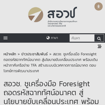
ภาษา
หน้าหลัก
»
ข่าวประชาสัมพันธ์
»
สอวช. ชูเครื่องมือ Foresight
ถอดรหัสฉากทัศน์อนาคต สู่นโยบายขับเคลื่อนประเทศ พร้อมเดิน
หน้าภาคีเครือข่าย TFA สร้างระบบนิเวศคาดการณ์อนาคต ตอบ
โจทย์การพัฒนาประเทศ
สอวช. ชูเครื่องมือ Foresight
ถอดรหัสฉากทัศน์อนาคต สู่
นโยบายขับเคลื่อนประเทศ พร้อม