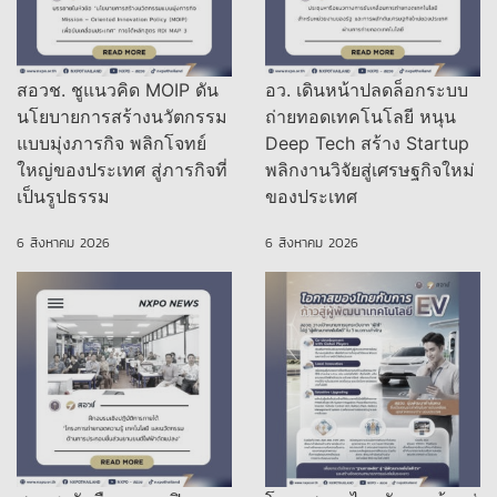
สอวช. ชูแนวคิด MOIP ดัน
อว. เดินหน้าปลดล็อกระบบ
นโยบายการสร้างนวัตกรรม
ถ่ายทอดเทคโนโลยี หนุน
แบบมุ่งภารกิจ พลิกโจทย์
Deep Tech สร้าง Startup
ใหญ่ของประเทศ สู่ภารกิจที่
พลิกงานวิจัยสู่เศรษฐกิจใหม่
เป็นรูปธรรม
ของประเทศ
6 สิงหาคม 2026
6 สิงหาคม 2026