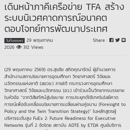
เดินหน้าภาคีเครือข่าย TFA สร้าง
ระบบนิเวศคาดการณ์อนาคต
ตอบโจทย์การพัฒนาประเทศ
29 พฤษภาคม
Share :
วันที่เผยแพร่
2026
312 Views
(29 พฤษภาคม 2569) ดร.สุรชัย สถิตคุณารัตน์ ผู้อำนวยการ
สำนักงานสภานโยบายการอุดมศึกษา วิทยาศาสตร์ วิจัยและ
นวัตกรรมแห่งชาติ (สอวช.) ภายใต้ กระทรวงการอุดมศึกษา
วิทยาศาสตร์ วิจัยและนวัตกรรม (อว.) เข้าร่วมเป็นวิทยากรบรรยาย
ในหัวข้อ “จากวิสัยทัศน์สู่นโยบาย: การประยุกต์ใช้เทคโนโลยีคาด
การณ์เพื่อขับเคลื่อนนโยบายการเปลี่ยนผ่านคู่ขนาน (Foresight to
Policy and the Twin Transition Strategy)” ในหลักสูตรผู้
บริหารระดับสูง FuEx 2: Future Readiness for Executive
Networks รุ่นที่ 2 จัดโดย สถาบัน ADTE by ETDA ศูนย์บริการ