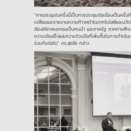
“การประชุมในครั้งนี้เป็นการประชุมต่อเนื่องเป็นครั
เปลี่ยนและรายงานความก้าวหน้าในเทคโนโลยีและนว
ต้องให้ภาคเอกชนเป็นคนนำ และภาครัฐ ภาคการศึกษาเ
ความเข้มแข็งและความร่วมมือที่เพิ่มขึ้นในการดำเนินง
ร่วมกันต่อไป” ดร.สุรชัย กล่าว