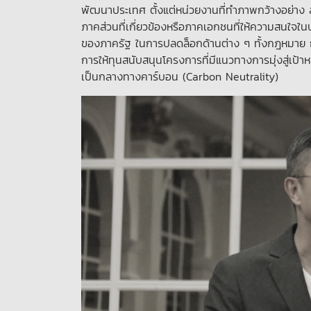
พัฒนาประเทศ ตั้งแต่หน่วยงานที่ทำภาพกว้างอย่าง 
ภาคส่วนที่เกี่ยวข้องหรือภาคเอกชนที่ให้ความสนใจใน
ของภาครัฐ ในการปลดล็อกด้านต่าง ๆ ทั้งกฎหมาย กฎ
การให้ทุนสนับสนุนโครงการที่มีแนวทางการมุ่งสู่เป
เป็นกลางทางคาร์บอน (Carbon Neutrality)