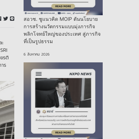
สอวช. ชูแนวคิด MOIP ดันนโยบาย
การสร้างนวัตกรรมแบบมุ่งภารกิจ
พลิกโจทย์ใหญ่ของประเทศ สู่ภารกิจ
ที่เป็นรูปธรรม
ละ
 SRI
6 สิงหาคม 2026
ียรติ
การ