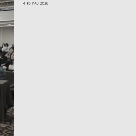
4 สิงหาคม 2026