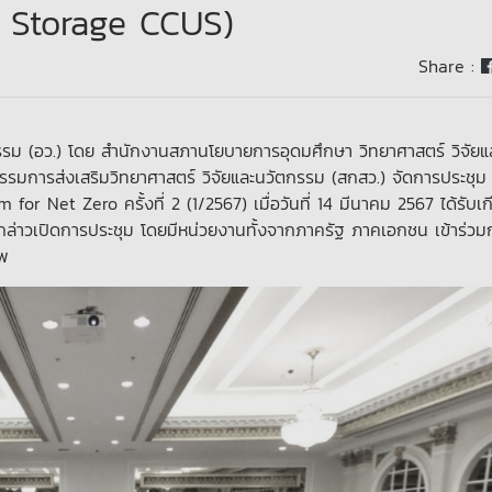
d Storage CCUS)
Share :
รรม (อว.) โดย สำนักงานสภานโยบายการอุดมศึกษา วิทยาศาสตร์ วิจัยแ
รมการส่งเสริมวิทยาศาสตร์ วิจัยและนวัตกรรม (สกสว.) จัดการประชุม
 Net Zero ครั้งที่ 2 (1/2567) เมื่อวันที่ 14 มีนาคม 2567 ได้รับเก
กล่าวเปิดการประชุม โดยมีหน่วยงานทั้งจากภาครัฐ ภาคเอกชน เข้าร่วม
ทพ