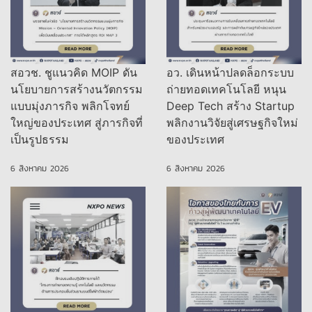
สอวช. ชูแนวคิด MOIP ดัน
อว. เดินหน้าปลดล็อกระบบ
นโยบายการสร้างนวัตกรรม
ถ่ายทอดเทคโนโลยี หนุน
แบบมุ่งภารกิจ พลิกโจทย์
Deep Tech สร้าง Startup
ใหญ่ของประเทศ สู่ภารกิจที่
พลิกงานวิจัยสู่เศรษฐกิจใหม่
เป็นรูปธรรม
ของประเทศ
6 สิงหาคม 2026
6 สิงหาคม 2026