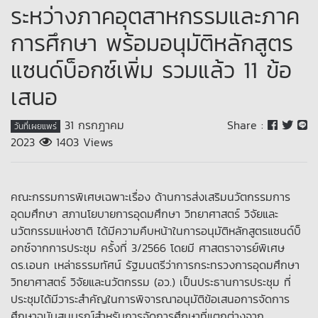
ระหว่างภาคอุตสาหกรรมและภาค
การศึกษา พร้อมอนุมัติหลักสูตร
แซนด์บ็อกซ์เพิ่ม รวมแล้ว 11 ข้อ
เสนอ
31 กรกฎาคม
Share :
วันที่เผยแพร่
2023
1403 Views
คณะกรรมการพิเศษเฉพาะเรื่อง ด้านการส่งเสริมนวัตกรรมการ
อุดมศึกษา สภานโยบายการอุดมศึกษา วิทยาศาสตร์ วิจัยและ
นวัตกรรมแห่งชาติ ได้มีความคืบหน้าในการอนุมัติหลักสูตรแซนด์บ็
อกซ์จากการประชุม ครั้งที่ 3/2566 โดยมี ศาสตราจารย์พิเศษ
ดร.เอนก เหล่าธรรมทัศน์ รัฐมนตรีว่าการกระทรวงการอุดมศึกษา
วิทยาศาสตร์ วิจัยและนวัตกรรม (อว.) เป็นประธานการประชุม ที่
ประชุมได้มีวาระสำคัญในการพิจารณาอนุมัติข้อเสนอการจัดการ
ศึกษาฉบับสมบูรณ์สำหรับการจัดการศึกษาที่แตกต่างจาก