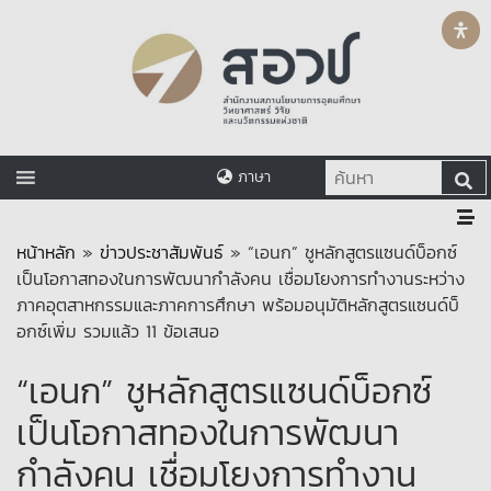
ภาษา
หน้าหลัก
»
ข่าวประชาสัมพันธ์
»
“เอนก” ชูหลักสูตรแซนด์บ็อกซ์
เป็นโอกาสทองในการพัฒนากำลังคน เชื่อมโยงการทำงานระหว่าง
ภาคอุตสาหกรรมและภาคการศึกษา พร้อมอนุมัติหลักสูตรแซนด์บ็
อกซ์เพิ่ม รวมแล้ว 11 ข้อเสนอ
“เอนก” ชูหลักสูตรแซนด์บ็อกซ์
เป็นโอกาสทองในการพัฒนา
กำลังคน เชื่อมโยงการทำงาน