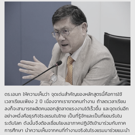
ดร.เอนก ให้ความเห็นว่า จุดเด่นสำคัญของหลักสูตรนี้คือการใช้
เวลาเรียนเพียง 2 ปี เนื่องจากเราขาดคนทำงาน ถ้าลดเวลาเรียน
ลงก็จะสามารถผลิตคนออกสู่ตลาดแรงงานได้เร็วขึ้น และจุดเด่นอีก
อย่างหนึ่งคือธุรกิจโรงแรมในไทย เป็นที่รู้จักและเป็นที่ยอมรับใน
ระดับโลก ดังนั้นจึงต้องเชื่อมโยงเอาภาคปฏิบัติเข้ามาร่วมกับภาค
การศึกษา นำความเห็นจากคนที่ทำงานจริงในโรงแรมมาช่วยแนะนำ