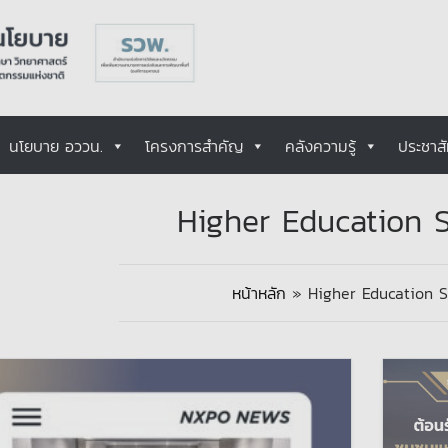
นโยบาย อววน.
โครงการสำคัญ
คลังความรู้
ประชาสั
Higher Education 
หน้าหลัก
»
Higher Education 