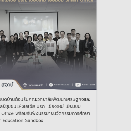
เปิดบ้านต้อนรับคณะวิทยาลัยพัฒนาเศรษฐกิจและ
ลยีชุมชนแห่งเอเชีย มรภ. เชียงใหม่ เยี่ยมชม
 Office พร้อมรับฟังบรรยายนวัตกรรมการศึกษา
r Education Sandbox