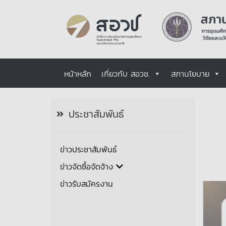
หน้าหลัก
เกี่ยวกับ สอวช.
สภานโยบาย
ประชาสัมพันธ์
ข่าวประชาสัมพันธ์
ข่าวจัดซื้อจัดจ้าง
ข่าวรับสมัครงาน