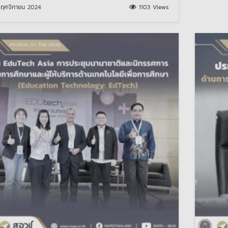
ฤศจิกายน 2024
1103 Views