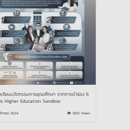
เรียนนวัตกรรมการอุดมศึกษา จากการนำร่อง 6
ูตร Higher Education Sandbox
ิกายน 2024
1683 Views