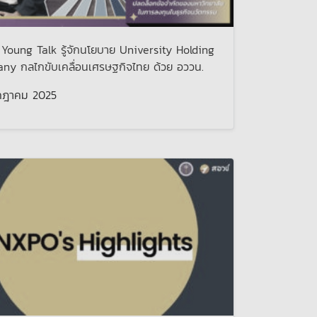
oung Talk รู้จักนโยบาย University Holding
y กลไกขับเคลื่อนเศรษฐกิจไทย ด้วย อววน.
กฎาคม 2025