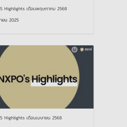
S Highlights เดือนพฤษภาคม 2568
นายน 2025
S Highlights เดือนเมษายน 2568