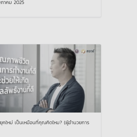
ภาคม 2025
ยุคใหม่ เป็นเหมือนที่คุณคิดไหม? (ผู้อำนวยการ