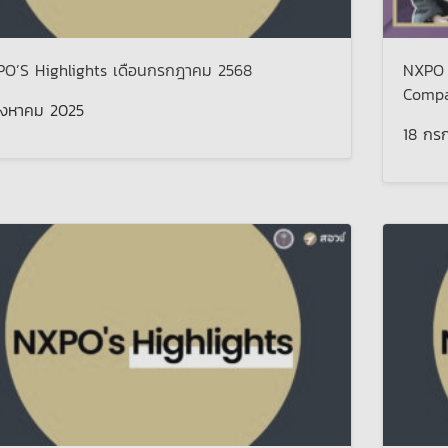
O’S Highlights เดือนกรกฎาคม 2568
NXPO Y
Compan
ิงหาคม 2025
18 กร