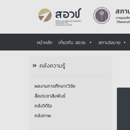
หน้าหลัก
เกี่ยวกับ สอวช.
สภานโยบาย
คลังความรู้
ผลงานการศึกษา/วิจัย
สื่อประชาสัมพันธ์
คลังวิดีโอ
คลังภาพ