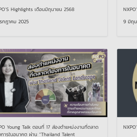
O’S Highlights เดือนมิถุนายน 2568
NXPO’
กรกฎาคม 2025
9 มิถุ
O Young Talk ตอนที่ 17 ส่องตำแหน่งงานที่ตลาด
NXPO’
งการในอนาคต ผ่าน “Thailand Talent