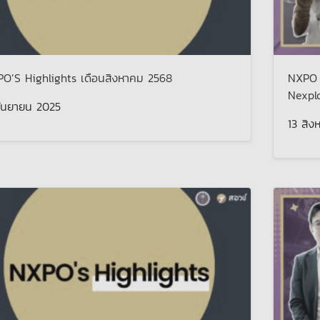
O’S Highlights เดือนสิงหาคม 2568
NXPO 
Nexplo
ันยายน 2025
13 สิง