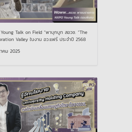
Young Talk on Field “พาบุกบูท สอวช. “The
ration Valley ในงาน อว.แฟร์ ประจำปี 2568
หาคม 2025