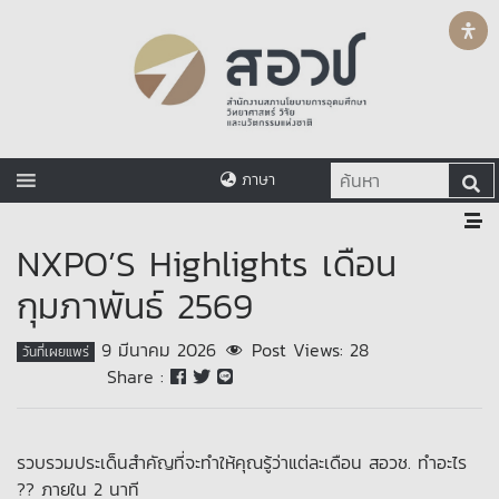
ภาษา
NXPO’S Highlights เดือน
กุมภาพันธ์ 2569
9 มีนาคม 2026
Post Views:
28
วันที่เผยแพร่
Share :
รวบรวมประเด็นสำคัญที่จะทำให้คุณรู้ว่าแต่ละเดือน สอวช. ทำอะไร
?? ภายใน 2 นาที