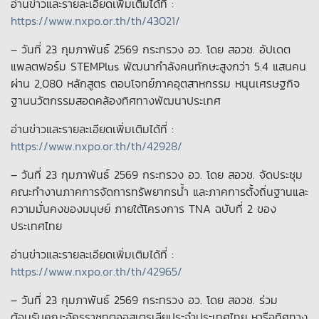
อ่านข่าวและรายละเอียดเพิ่มเติมได้ที่ :
https://www.nxpo.or.th/th/43021/
– วันที่ 23 กุมภาพันธ์ 2569 กระทรวง อว. โดย สอวช. อัปเดต
แพลตฟอร์ม STEMPlus พัฒนากำลังคนทักษะสูงกว่า 5.4 แสนคน
ผ่าน 2,080 หลักสูตร ตอบโจทย์ภาคอุตสาหกรรม หนุนเศรษฐกิจ
ฐานนวัตกรรมสอดคล้องทิศทางพัฒนาประเทศ
อ่านข่าวและรายละเอียดเพิ่มเติมได้ที่ :
https://www.nxpo.or.th/th/42928/
– วันที่ 23 กุมภาพันธ์ 2569 กระทรวง อว. โดย สอวช. จัดประชุม
คณะทำงานภาคการจัดการทรัพยากรน้ำ และภาคการตั้งถิ่นฐานและ
ความมั่นคงของมนุษย์ ภายใต้โครงการ TNA ฉบับที่ 2 ของ
ประเทศไทย
อ่านข่าวและรายละเอียดเพิ่มเติมได้ที่ :
https://www.nxpo.or.th/th/42965/
– วันที่ 23 กุมภาพันธ์ 2569 กระทรวง อว. โดย สอวช. ร่วม
ต้อนรับคณะอัครราชทูตออสเตรเลียประจำประเทศไทย หารือทิศทาง