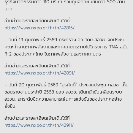
ธุรกิจนวัตกรรมกว่า 110 บริษัท รวมทุนจดทะเบียนกว่า 500 ล้าน
บาท
อ่านข่าวและรายละเอียดเพิ่มเติมได้ที่ :
https://www.nxpo.or.th/th/42815/
– วันที่ 19 กุมภาพันธ์ 2569 กระทรวง อว. โดย สอวช. จัดประชุม
คณะทำงานภาคพลังงานและภาคเกษตรภายใต้โครงการ TNA ฉบับ
ที่ 2 ของประเทศไทย ในภาคพลังงานและภาคเกษตร
อ่านข่าวและรายละเอียดเพิ่มเติมได้ที่ :
https://www.nxpo.or.th/th/42891/
– วันที่ 20 กุมภาพันธ์ 2569 “สุรศักดิ์” ประธานประชุม กอวช. เห็น
ชอบรายงานประจำปี 2568 ของ สอวช. เดินหน้าขับเคลื่อนระบบ
อววน. ยกระดับขีดความสามารถในการแข่งขันของประเทศอย่าง
ยั่งยืน
อ่านข่าวและรายละเอียดเพิ่มเติมได้ที่ :
https://www.nxpo.or.th/th/42911/