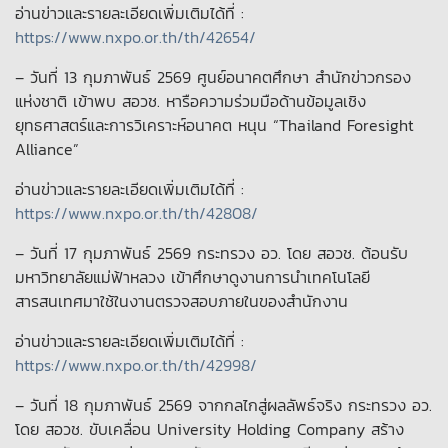
อ่านข่าวและรายละเอียดเพิ่มเติมได้ที่ :
https://www.nxpo.or.th/th/42654/
– วันที่ 13 กุมภาพันธ์ 2569 ศูนย์อนาคตศึกษา สำนักข่าวกรอง
แห่งชาติ เข้าพบ สอวช. หารือความร่วมมือด้านข้อมูลเชิง
ยุทธศาสตร์และการวิเคราะห์อนาคต หนุน “Thailand Foresight
Alliance”
อ่านข่าวและรายละเอียดเพิ่มเติมได้ที่ :
https://www.nxpo.or.th/th/42808/
– วันที่ 17 กุมภาพันธ์ 2569 กระทรวง อว. โดย สอวช. ต้อนรับ
มหาวิทยาลัยแม่ฟ้าหลวง เข้าศึกษาดูงานการนำเทคโนโลยี
สารสนเทศมาใช้ในงานตรวจสอบภายในของสำนักงาน
อ่านข่าวและรายละเอียดเพิ่มเติมได้ที่ :
https://www.nxpo.or.th/th/42998/
– วันที่ 18 กุมภาพันธ์ 2569 จากกลไกสู่ผลลัพธ์จริง กระทรวง อว.
โดย สอวช. ขับเคลื่อน University Holding Company สร้าง