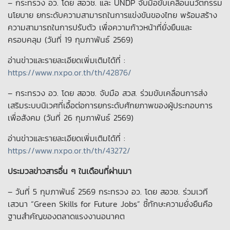
– กระทรวง อว. โดย สอวช. และ UNDP จับมือขับเคลื่อนนวัตกรรม
นโยบาย ยกระดับความสามารถในการแข่งขันของไทย พร้อมสร้าง
ความสามารถในการปรับตัว เพื่อความก้าวหน้าที่ยั่งยืนและ
ครอบคลุม (วันที่ 19 กุมภาพันธ์ 2569)
อ่านข่าวและรายละเอียดเพิ่มเติมได้ที่ :
https://www.nxpo.or.th/th/42876/
– กระทรวง อว. โดย สอวช. จับมือ สวส. ร่วมขับเคลื่อนการส่ง
เสริมระบบนิเวศที่เอื้อต่อการยกระดับศักยภาพของผู้ประกอบการ
เพื่อสังคม (วันที่ 26 กุมภาพันธ์ 2569)
อ่านข่าวและรายละเอียดเพิ่มเติมได้ที่ :
https://www.nxpo.or.th/th/43272/
ประมวลข่าวสารอื่น ๆ ในเดือนที่ผ่านมา
– วันที่ 5 กุมภาพันธ์ 2569 กระทรวง อว. โดย สอวช. ร่วมเวที
เสวนา “Green Skills for Future Jobs” ชี้ทักษะความยั่งยืนคือ
ฐานสำคัญของตลาดแรงงานอนาคต