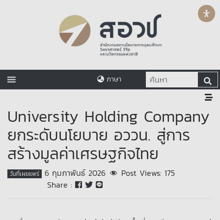
ภาษา
University Holding Company
ยกระดับนโยบาย อววน. สู่การ
สร้างมูลค่าเศรษฐกิจไทย
6 กุมภาพันธ์ 2026
Post Views:
175
วันที่เผยแพร่
Share :