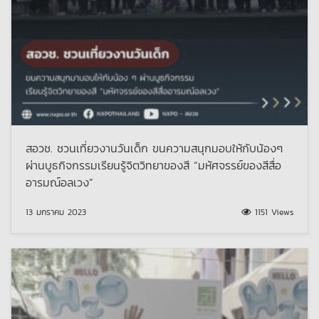
สอวช. ชวนเที่ยวงานวันเด็ก ขนความสนุกมอบให้กับน้องๆ
ผ่านบูธกิจกรรมเรียนรู้จิตวิทยาของสี “มหัศจรรย์ของสีสื่อ
อารมณ์อลเวง”
13 มกราคม 2023
1151 Views