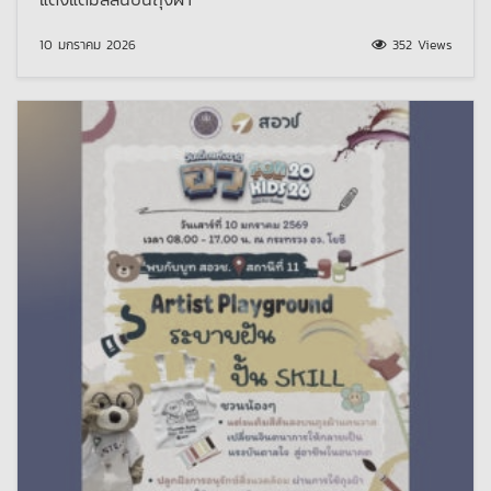
10 มกราคม 2026
352 Views