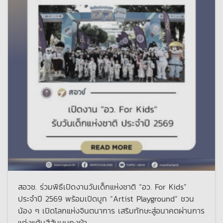
สอวช. ร่วมพิธีเปิดงานวันเด็กแห่งชาติ “อว. For Kids”
ประจำปี 2569 พร้อมเปิดบูท “Artist Playground” ชวน
น้อง ๆ เปิดโลกแห่งจินตนาการ เสริมทักษะสู่อนาคตผ่านการ
แต่งแต้มสีสันบนถุงผ้า