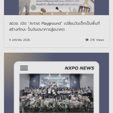
สอวช. เปิด “Artist Playground” เปลี่ยนวันเด็กเป็นพื้นที่
สร้างทักษะ ปั้นจินตนาการสู่อนาคต
9 มกราคม 2026
276 Views