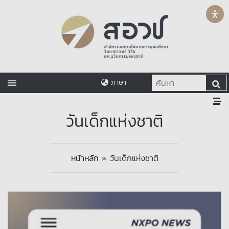
ภาษา
วันเด็กแห่งชาติ
หน้าหลัก
»
วันเด็กแห่งชาติ