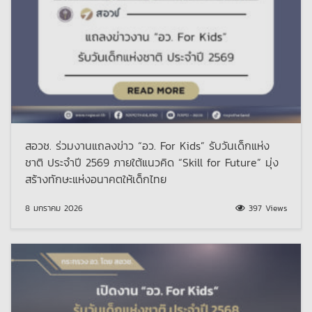
สอวช. ร่วมงานแถลงข่าว “อว. For Kids” รับวันเด็กแห่ง
ชาติ ประจำปี 2569 ภายใต้แนวคิด “Skill for Future” มุ่ง
สร้างทักษะแห่งอนาคตให้เด็กไทย
8 มกราคม 2026
397 Views