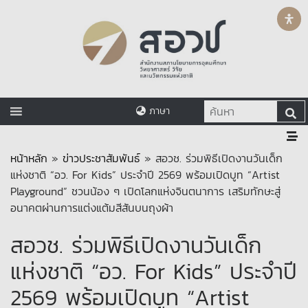
ภาษา
หน้าหลัก
»
ข่าวประชาสัมพันธ์
»
สอวช. ร่วมพิธีเปิดงานวันเด็ก
แห่งชาติ “อว. For Kids” ประจำปี 2569 พร้อมเปิดบูท “Artist
Playground” ชวนน้อง ๆ เปิดโลกแห่งจินตนาการ เสริมทักษะสู่
อนาคตผ่านการแต่งแต้มสีสันบนถุงผ้า
สอวช. ร่วมพิธีเปิดงานวันเด็ก
แห่งชาติ “อว. For Kids” ประจำปี
2569 พร้อมเปิดบูท “Artist