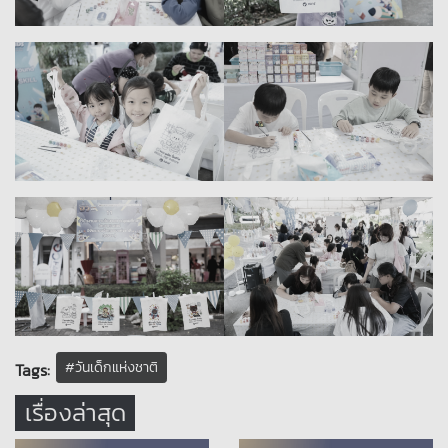
#วันเด็กแห่งชาติ
Tags:
เรื่องล่าสุด