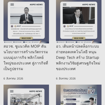
สอวช. ชูแนวคิด MOIP ดัน
อว. เดินหน้าปลดล็อกระบบ
นโยบายการสร้างนวัตกรรม
ถ่ายทอดเทคโนโลยี หนุน
แบบมุ่งภารกิจ พลิกโจทย์
Deep Tech สร้าง Startup
ใหญ่ของประเทศ สู่ภารกิจที่
พลิกงานวิจัยสู่เศรษฐกิจใหม่
เป็นรูปธรรม
ของประเทศ
6 สิงหาคม 2026
6 สิงหาคม 2026