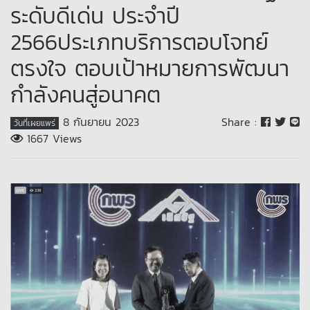
ระดับดีเด่น ประจำปี
2566ประเภทบริการตอบโจทย์
ตรงใจ ตอบเป้าหมายการพัฒนา
กำลังคนสู่อนาคต
8 กันยายน 2023
Share :
วันที่เผยแพร่
1667 Views