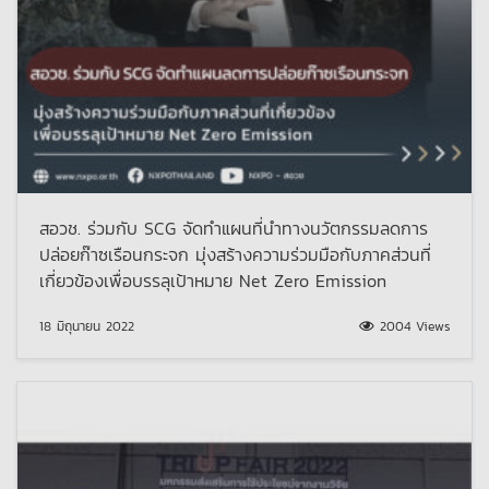
สอวช. ร่วมกับ SCG จัดทำแผนที่นำทางนวัตกรรมลดการ
ปล่อยก๊าซเรือนกระจก มุ่งสร้างความร่วมมือกับภาคส่วนที่
เกี่ยวข้องเพื่อบรรลุเป้าหมาย Net Zero Emission
18 มิถุนายน 2022
2004 Views