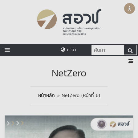
ภาษา
NetZero
หน้าหลัก
»
NetZero
(หน้าที่ 6)