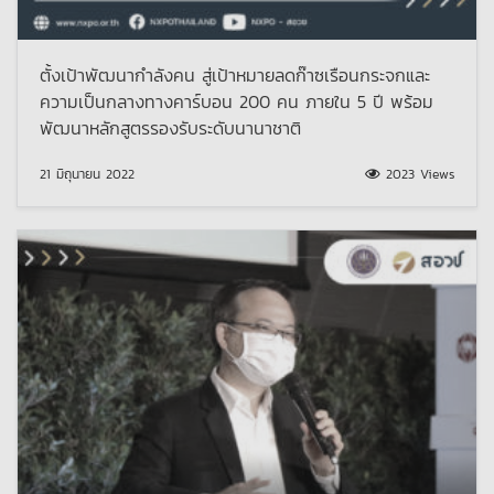
ตั้งเป้าพัฒนากำลังคน สู่เป้าหมายลดก๊าซเรือนกระจกและ
ความเป็นกลางทางคาร์บอน 200 คน ภายใน 5 ปี พร้อม
พัฒนาหลักสูตรรองรับระดับนานาชาติ
21 มิถุนายน 2022
2023 Views