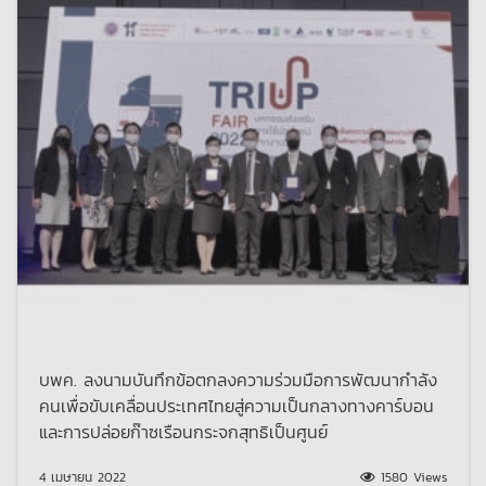
บพค. ลงนามบันทึกข้อตกลงความร่วมมือการพัฒนากำลัง
คนเพื่อขับเคลื่อนประเทศไทยสู่ความเป็นกลางทางคาร์บอน
และการปล่อยก๊าซเรือนกระจกสุทธิเป็นศูนย์
4 เมษายน 2022
1580 Views