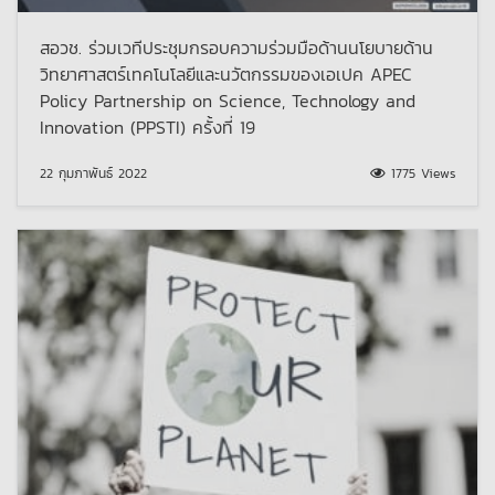
สอวช. ร่วมเวทีประชุมกรอบความร่วมมือด้านนโยบายด้าน
วิทยาศาสตร์เทคโนโลยีและนวัตกรรมของเอเปค APEC
Policy Partnership on Science, Technology and
Innovation (PPSTI) ครั้งที่ 19
22 กุมภาพันธ์ 2022
1775 Views