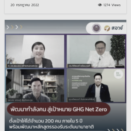
20 กรกฎาคม 2022
1274 Views