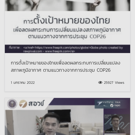
การตั้งเป้าหมายของไทยเพื่อลดผลกระทบการเปลี่ยนแปลง
สภาพภูมิอากาศ ตามแนวทางจากการประชุม COP26
1 มกราคม 2022
25927 Views