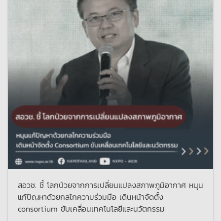
สอวช. ชี้ โลกป่วยจากการเปลี่ยนแปลงสภาพภูมิอากาศ หนุน
แก้ปัญหาด้วยกลไกความร่วมมือ เดินหน้าจัดตั้ง
consortium ขับเคลื่อนเทคโนโลยีและนวัตกรรม