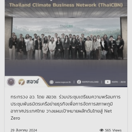
กระทรวง อว. โดย สอวช. ร่วมประชุมเตรียมความพร้อมการ
ประชุมพันธมิตรเครือข่ายธุรกิจเพื่อการจัดการสภาพภูมิ
อากาศประเทศไทย วางแผนเป้าหมายผลักดันไทยสู่ Net
Zero
29 สิงหาคม 2024
565 Views