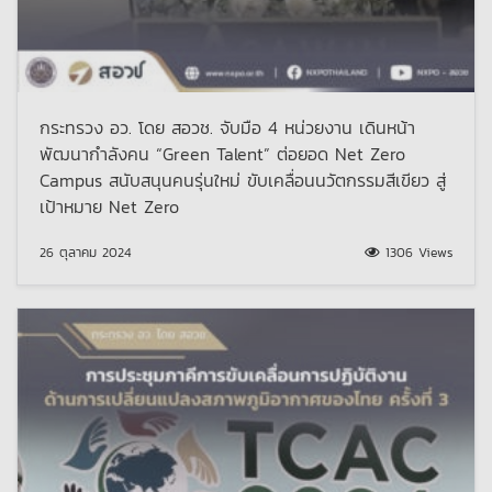
กระทรวง อว. โดย สอวช. จับมือ 4 หน่วยงาน เดินหน้า
พัฒนากำลังคน “Green Talent” ต่อยอด Net Zero
Campus สนับสนุนคนรุ่นใหม่ ขับเคลื่อนนวัตกรรมสีเขียว สู่
เป้าหมาย Net Zero
26 ตุลาคม 2024
1306 Views