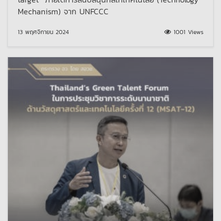
Mechanism) จาก UNFCCC
13 พฤศจิกายน 2024
1001 Views