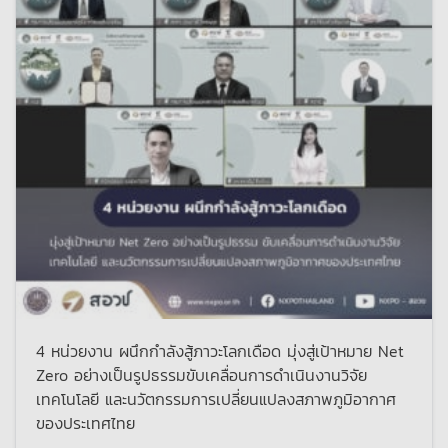
4 หน่วยงาน ผนึกกำลังสู้ภาวะโลกเดือด มุ่งสู่เป้าหมาย Net
Zero อย่างเป็นรูปธรรมขับเคลื่อนการดำเนินงานวิจัย
เทคโนโลยี และนวัตกรรมการเปลี่ยนแปลงสภาพภูมิอากาศ
ของประเทศไทย