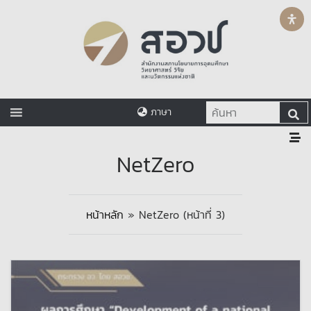
ภาษา
NetZero
หน้าหลัก
»
NetZero
(หน้าที่ 3)