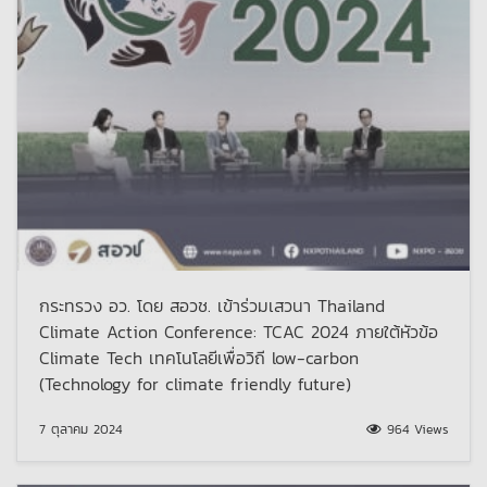
กระทรวง อว. โดย สอวช. เข้าร่วมเสวนา Thailand
Climate Action Conference: TCAC 2024 ภายใต้หัวข้อ
Climate Tech เทคโนโลยีเพื่อวิถี low-carbon
(Technology for climate friendly future)
7 ตุลาคม 2024
964 Views