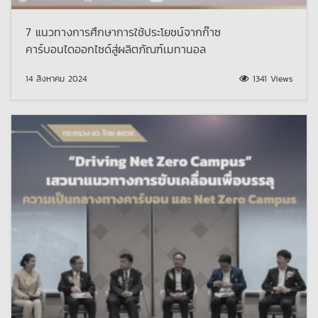
7 แนวทางการศึกษาการใช้ประโยชน์จากก๊าซ
คาร์บอนไดออกไซด์สู่ผลิตภัณฑ์เมทานอล
14 สิงหาคม 2024
1341 Views