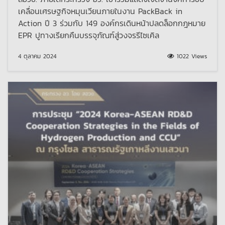
เคลื่อนเศรษฐกิจหมุนเวียนภายในงาน PackBack in
Action ปี 3 ร่วมกับ 149 องค์กรเดินหน้าปลดล็อกกฎหมาย
EPR ปูทางเรียกคืนบรรจุภัณฑ์สู่วงจรรีไซเคิล
4 ตุลาคม 2024
1022 Views