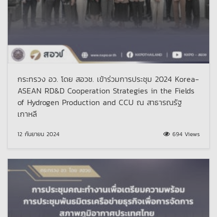
กระทรวง อว. โดย สอวช. เข้าร่วมการประชุม 2024 Korea-
ASEAN RD&D Cooperation Strategies in the Fields
of Hydrogen Production and CCU ณ สาธารณรัฐ
เกาหลี
12 กันยายน 2024
694 Views