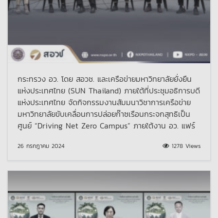
กระทรวง อว. โดย สอวช. และเครือข่ายมหาวิทยาลัยยั่งยืน
แห่งประเทศไทย (SUN Thailand) ภายใต้ที่ประชุมอธิการบดี
แห่งประเทศไทย จัดกิจกรรมงานสัมมนาวิชาการเครือข่าย
มหาวิทยาลัยขับเคลื่อนการปล่อยก๊าซเรือนกระจกสุทธิเป็น
ศูนย์ “Driving Net Zero Campus” ภายใต้งาน อว. แฟร์
26 กรกฎาคม 2024
1278 Views