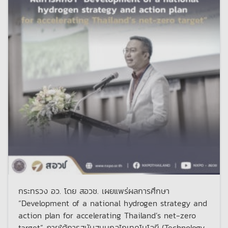
กระทรวง อว. โดย สอวช. เผยแพร่ผลการศึกษา
“Development of a national hydrogen strategy and
action plan for accelerating Thailand’s net-zero
target” ภายใต้การสนับสนุนกลไกเทคโนโลยี (Technology