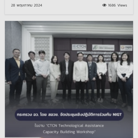
28 พฤษภาคม 2024
1686 Views