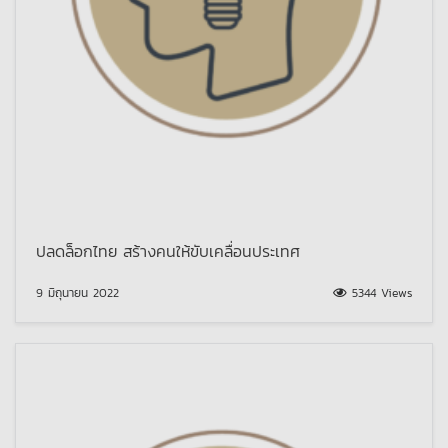
ปลดล็อกไทย สร้างคนให้ขับเคลื่อนประเทศ
9 มิถุนายน 2022
5344 Views