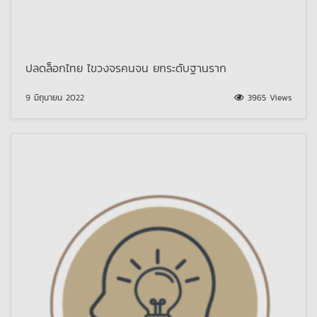
ปลดล็อกไทย ไขวงจรคนจน ยกระดับฐานราก
9 มิถุนายน 2022
3965 Views