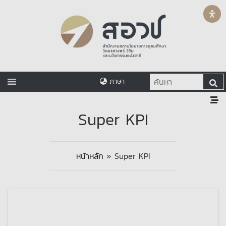
ภาษา
Super KPI
หน้าหลัก
»
Super KPI