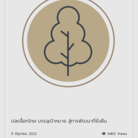
ปลดล็อกไทย บรรลุเป้าหมาย สู่การพัฒนาที่ยั่งยืน
9 มิถุนายน 2022
5460 Views