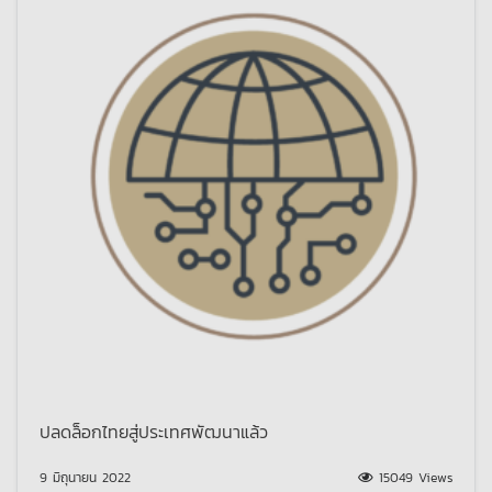
ปลดล็อกไทยสู่ประเทศพัฒนาแล้ว
9 มิถุนายน 2022
15049 Views