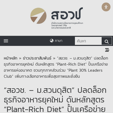
ภาษา
หน้าหลัก
»
ข่าวประชาสัมพันธ์
»
“สอวช. – ม.สวนดุสิต” ปลดล็อก
ธุรกิจอาหารยุคใหม่ ดันหลักสูตร “Plant-Rich Diet” ปั้นเครือข่าย
อาหารแห่งอนาคต ชวนทุกภาคส่วนร่วม “Plant 30% Leaders
Club” เพิ่มทางเลือกอาหารเพื่อสุขภาพและยั่งยืน
“สอวช. – ม.สวนดุสิต” ปลดล็อก
ธุรกิจอาหารยุคใหม่ ดันหลักสูตร
“Plant-Rich Diet” ปั้นเครือข่าย