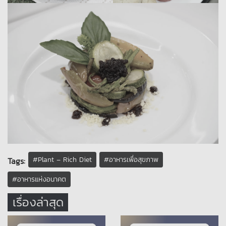
#Plant – Rich Diet
#อาหารเพื่อสุขภาพ
Tags:
#อาหารแห่งอนาคต
เรื่องล่าสุด