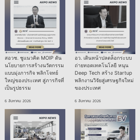
สอวช. ชูแนวคิด MOIP ดัน
อว. เดินหน้าปลดล็อกระบบ
นโยบายการสร้างนวัตกรรม
ถ่ายทอดเทคโนโลยี หนุน
แบบมุ่งภารกิจ พลิกโจทย์
Deep Tech สร้าง Startup
ใหญ่ของประเทศ สู่ภารกิจที่
พลิกงานวิจัยสู่เศรษฐกิจใหม่
เป็นรูปธรรม
ของประเทศ
6 สิงหาคม 2026
6 สิงหาคม 2026