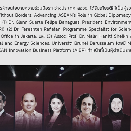
ฝ่ายนโยบายความร่วมมือระหว่างประเทศ สอวช. ได้รับเกียรติให้เป็นผู้ร่
Without Borders: Advancing ASEAN’s Role in Global Diplomacy” 
แก่ (1) Dr. Glenn Suerte Felipe Banaguas, President, Environmen
); (2) Dr. Fereshteh Rafieian, Programme Specialist for Scien
fice in Jakarta; และ (3) Assoc. Prof. Dr. Malai Haniti Sheikh
l and Energy Sciences, Universiti Brunei Darussalam โดยมี Mr
AN Innovation Business Platform (AIBP) ทำหน้าที่เป็นผู้ดำเนินร