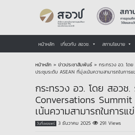
หน้าหลัก
เกี่ยวกับ สอวช.
สภานโยบาย
หน้าหลัก
»
ข่าวประชาสัมพันธ์
»
กระทรวง อว. โดย
ประชุมระดับ ASEAN ที่มุ่งเน้นความสามารถในการแข่ง
กระทรวง อว. โดย สอวช. 
Conversations Summit 2
เน้นความสามารถในการแข่ง
3 ธันวาคม 2025
291 Views
วันที่เผยแพร่