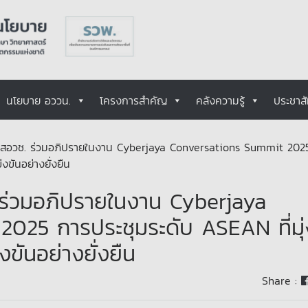
นโยบาย อววน.
โครงการสำคัญ
คลังความรู้
ประชาสั
 สอวช. ร่วมอภิปรายในงาน Cyberjaya Conversations Summit 202
ขันอย่างยั่งยืน
ร่วมอภิปรายในงาน Cyberjaya
025 การประชุมระดับ ASEAN ที่มุ่
ขันอย่างยั่งยืน
Share :