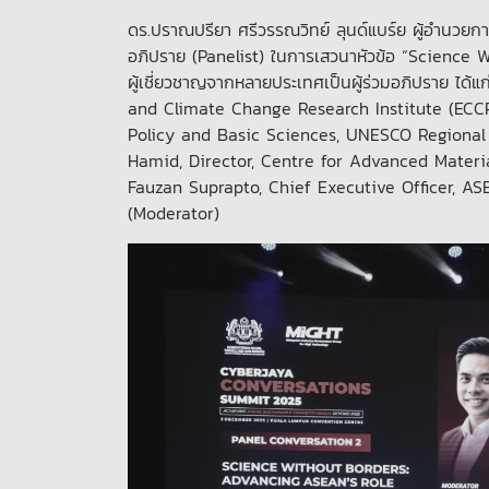
ดร.ปราณปรียา ศรีวรรณวิทย์ ลุนด์แบร์ย ผู้อำนวยการ
อภิปราย (Panelist) ในการเสวนาหัวข้อ “Science 
ผู้เชี่ยวชาญจากหลายประเทศเป็นผู้ร่วมอภิปราย ได้
and Climate Change Research Institute (ECCRI
Policy and Basic Sciences, UNESCO Regional Of
Hamid, Director, Centre for Advanced Materia
Fauzan Suprapto, Chief Executive Officer, ASE
(Moderator)