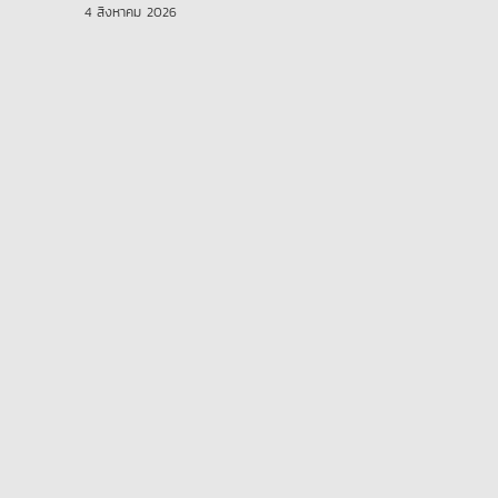
4 สิงหาคม 2026