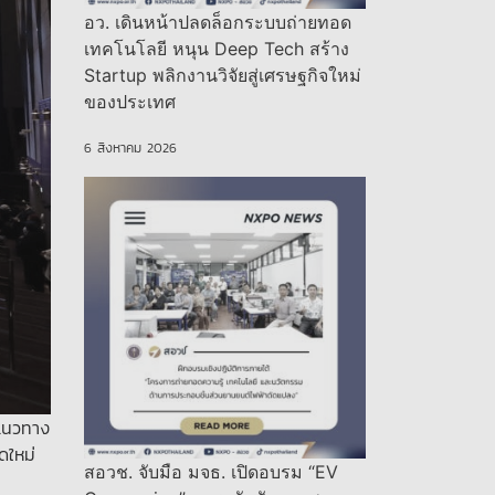
อว. เดินหน้าปลดล็อกระบบถ่ายทอด
เทคโนโลยี หนุน Deep Tech สร้าง
Startup พลิกงานวิจัยสู่เศรษฐกิจใหม่
ของประเทศ
6 สิงหาคม 2026
ดแนวทาง
ดใหม่
สอวช. จับมือ มจธ. เปิดอบรม “EV