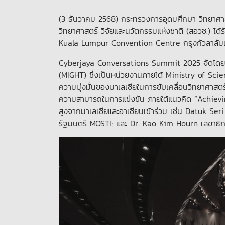
(3 ธันวาคม 2568) กระทรวงการอุดมศึกษา วิทยาศา
วิทยาศาสตร์ วิจัยและนวัตกรรมแห่งชาติ (สอวช.) 
Kuala Lumpur Convention Centre กรุงกัวลาลัมเ
Cyberjaya Conversations Summit 2025 จัดโดย
(MIGHT) ซึ่งเป็นหน่วยงานภายใต้ Ministry of Sci
ความมุ่งมั่นของมาเลเซียในการขับเคลื่อนวิทยาศาสตร
ความสามารถในการแข่งขัน ภายใต้แนวคิด “Achievi
สูงจากมาเลเซียและอาเซียนเข้าร่วม เช่น Datuk 
รัฐมนตรี MOSTI; และ Dr. Kao Kim Hourn เลขาธิก