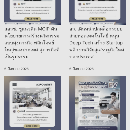
สอวช. ชูแนวคิด MOIP ดัน
อว. เดินหน้าปลดล็อกระบบ
นโยบายการสร้างนวัตกรรม
ถ่ายทอดเทคโนโลยี หนุน
แบบมุ่งภารกิจ พลิกโจทย์
Deep Tech สร้าง Startup
ใหญ่ของประเทศ สู่ภารกิจที่
พลิกงานวิจัยสู่เศรษฐกิจใหม่
เป็นรูปธรรม
ของประเทศ
6 สิงหาคม 2026
6 สิงหาคม 2026