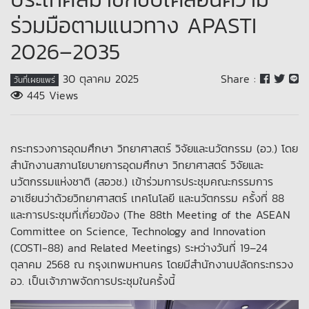
ร่วมมือตามแนวทาง APASTI
2026–2035
30 ตุลาคม 2025
Share :
วันที่เผยแพร่
445 Views
กระทรวงการอุดมศึกษา วิทยาศาสตร์ วิจัยและนวัตกรรม (อว.) โดย
สำนักงานสภานโยบายการอุดมศึกษา วิทยาศาสตร์ วิจัยและ
นวัตกรรมแห่งชาติ (สอวช.) เข้าร่วมการประชุมคณะกรรมการ
อาเซียนว่าด้วยวิทยาศาสตร์ เทคโนโลยี และนวัตกรรม ครั้งที่ 88
และการประชุมที่เกี่ยวข้อง (The 88th Meeting of the ASEAN
Committee on Science, Technology and Innovation
(COSTI-88) and Related Meetings) ระหว่างวันที่ 19–24
ตุลาคม 2568 ณ กรุงเทพมหานคร โดยมีสำนักงานปลัดกระทรวง
อว. เป็นเจ้าภาพจัดการประชุมในครั้งนี้