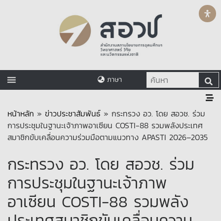
ภาษา
หน้าหลัก
»
ข่าวประชาสัมพันธ์
»
กระทรวง อว. โดย สอวช. ร่วม
การประชุมในฐานะเจ้าภาพอาเซียน COSTI-88 รวมพลังประเทศ
สมาชิกขับเคลื่อนความร่วมมือตามแนวทาง APASTI 2026–2035
กระทรวง อว. โดย สอวช. ร่วม
การประชุมในฐานะเจ้าภาพ
อาเซียน COSTI-88 รวมพลัง
ประเทศสมาชิกขับเคลื่อนความ