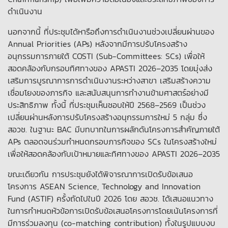
ดำเนินงาน
นอกจากนี้ ที่ประชุมได้หารือถึงการดำเนินงานช่วงเปลี่ยนผ่านของ
Annual Priorities (APs) หลังจากมีการปรับโครงสร้าง
อนุกรรมการภายใต้ COSTI (Sub-Committees: SCs) เพื่อให้
สอดคล้องกับกรอบทิศทางของ APASTI 2026–2035 โดยมุ่งส่ง
เสริมการบูรณาการการดำเนินงานระหว่างสาขา เสริมสร้างความ
เชื่อมโยงของภารกิจ และสนับสนุนการทำงานข้ามศาสตร์อย่างมี
ประสิทธิภาพ ทั้งนี้ ที่ประชุมเห็นชอบให้ปี 2568–2569 เป็นช่วง
เปลี่ยนผ่านหลังการปรับโครงสร้างอนุกรรมการใหม่ 5 กลุ่ม ซึ่ง
สอวช. ในฐานะ BAC มีบทบาทในการผลักดันโครงการสำคัญภายใต้
APs ตลอดจนร่วมกำหนดกรอบภารกิจของ SCs ในโครงสร้างใหม่
เพื่อให้สอดคล้องกับเป้าหมายและทิศทางของ APASTI 2026–2035
ขณะเดียวกัน การประชุมยังได้พิจารณาการเปิดรับข้อเสนอ
โครงการ ASEAN Science, Technology and Innovation
Fund (ASTIF) ครั้งถัดไปในปี 2026 โดย สอวช. ได้เสนอแนวทาง
ในการกำหนดหัวข้อการเปิดรับข้อเสนอโครงการโดยเน้นโครงการที่
มีการร่วมลงทุน (co-matching contribution) ทั้งในรูปแบบงบ