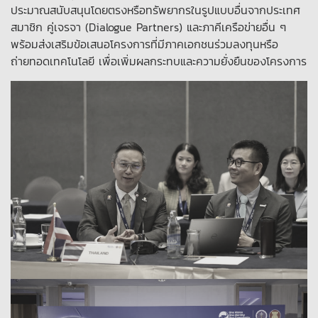
ประมาณสนับสนุนโดยตรงหรือทรัพยากรในรูปแบบอื่นจากประเทศ
สมาชิก คู่เจรจา (Dialogue Partners) และภาคีเครือข่ายอื่น ๆ
พร้อมส่งเสริมข้อเสนอโครงการที่มีภาคเอกชนร่วมลงทุนหรือ
ถ่ายทอดเทคโนโลยี เพื่อเพิ่มผลกระทบและความยั่งยืนของโครงการ