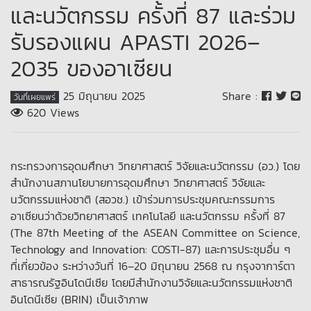
และนวัตกรรม ครั้งที่ 87 และร่วม
รับรองแผน APASTI 2026–
2035 ของอาเซียน
25 มิถุนายน 2025
Share :
วันที่เผยแพร่
620 Views
กระทรวงการอุดมศึกษา วิทยาศาสตร์ วิจัยและนวัตกรรม (อว.) โดย
สำนักงานสภานโยบายการอุดมศึกษา วิทยาศาสตร์ วิจัยและ
นวัตกรรมแห่งชาติ (สอวช.) เข้าร่วมการประชุมคณะกรรมการ
อาเซียนว่าด้วยวิทยาศาสตร์ เทคโนโลยี และนวัตกรรม ครั้งที่ 87
(The 87th Meeting of the ASEAN Committee on Science,
Technology and Innovation: COSTI-87) และการประชุมอื่น ๆ
ที่เกี่ยวข้อง ระหว่างวันที่ 16–20 มิถุนายน 2568 ณ กรุงจาการ์ตา
สาธารณรัฐอินโดนีเซีย โดยมีสำนักงานวิจัยและนวัตกรรมแห่งชาติ
อินโดนีเซีย (BRIN) เป็นเจ้าภาพ