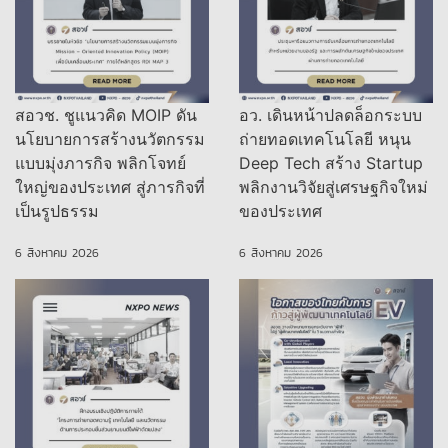
สอวช. ชูแนวคิด MOIP ดัน
อว. เดินหน้าปลดล็อกระบบ
นโยบายการสร้างนวัตกรรม
ถ่ายทอดเทคโนโลยี หนุน
แบบมุ่งภารกิจ พลิกโจทย์
Deep Tech สร้าง Startup
ใหญ่ของประเทศ สู่ภารกิจที่
พลิกงานวิจัยสู่เศรษฐกิจใหม่
เป็นรูปธรรม
ของประเทศ
6 สิงหาคม 2026
6 สิงหาคม 2026