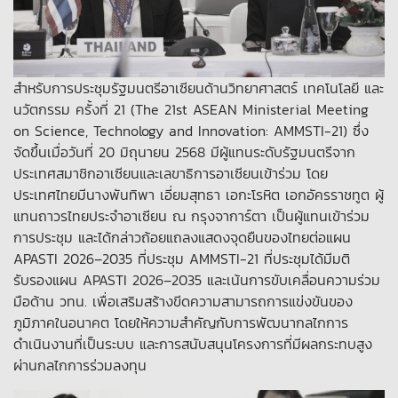
สำหรับการประชุมรัฐมนตรีอาเซียนด้านวิทยาศาสตร์ เทคโนโลยี และ
นวัตกรรม ครั้งที่ 21 (The 21st ASEAN Ministerial Meeting
on Science, Technology and Innovation: AMMSTI-21) ซึ่ง
จัดขึ้นเมื่อวันที่ 20 มิถุนายน 2568 มีผู้แทนระดับรัฐมนตรีจาก
ประเทศสมาชิกอาเซียนและเลขาธิการอาเซียนเข้าร่วม โดย
ประเทศไทยมีนางพันทิพา เอี่ยมสุทธา เอกะโรหิต เอกอัครราชทูต ผู้
แทนถาวรไทยประจำอาเซียน ณ กรุงจาการ์ตา เป็นผู้แทนเข้าร่วม
การประชุม และได้กล่าวถ้อยแถลงแสดงจุดยืนของไทยต่อแผน
APASTI 2026–2035 ที่ประชุม AMMSTI-21 ที่ประชุมได้มีมติ
รับรองแผน APASTI 2026–2035 และเน้นการขับเคลื่อนความร่วม
มือด้าน วทน. เพื่อเสริมสร้างขีดความสามารถการแข่งขันของ
ภูมิภาคในอนาคต โดยให้ความสำคัญกับการพัฒนากลไกการ
ดำเนินงานที่เป็นระบบ และการสนับสนุนโครงการที่มีผลกระทบสูง
ผ่านกลไกการร่วมลงทุน