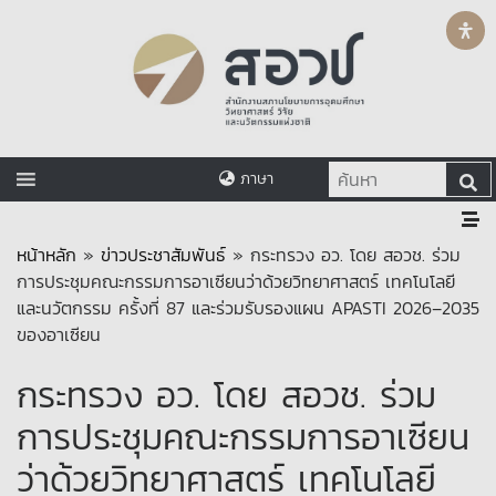
ภาษา
หน้าหลัก
»
ข่าวประชาสัมพันธ์
»
กระทรวง อว. โดย สอวช. ร่วม
การประชุมคณะกรรมการอาเซียนว่าด้วยวิทยาศาสตร์ เทคโนโลยี
และนวัตกรรม ครั้งที่ 87 และร่วมรับรองแผน APASTI 2026–2035
ของอาเซียน
กระทรวง อว. โดย สอวช. ร่วม
การประชุมคณะกรรมการอาเซียน
ว่าด้วยวิทยาศาสตร์ เทคโนโลยี