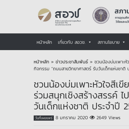
หน้าหลัก
เกี่ยวกับ สอวช.
สภานโยบาย
หน้าหลัก
»
ข่าวประชาสัมพันธ์
»
ชวนน้องบ่มเพาะหัว
กิจกรรม “ถนนสายวิทยาศาสตร์ รับวันเด็กแห่งชาติ 
ชวนน้องบ่มเพาะหัวใจสีเขี
ร่วมสนุกเชิงสร้างสรรค์ 
วันเด็กแห่งชาติ ประจำปี 
8 มกราคม 2020
2649 Views
วันที่เผยแพร่