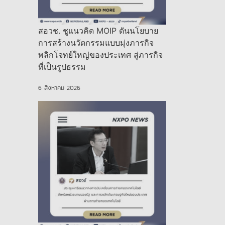
สอวช. ชูแนวคิด MOIP ดันนโยบาย
การสร้างนวัตกรรมแบบมุ่งภารกิจ
พลิกโจทย์ใหญ่ของประเทศ สู่ภารกิจ
ที่เป็นรูปธรรม
6 สิงหาคม 2026