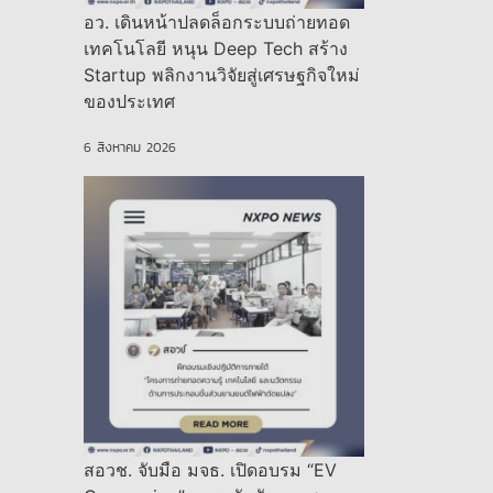
อว. เดินหน้าปลดล็อกระบบถ่ายทอด
เทคโนโลยี หนุน Deep Tech สร้าง
Startup พลิกงานวิจัยสู่เศรษฐกิจใหม่
ของประเทศ
6 สิงหาคม 2026
สอวช. จับมือ มจธ. เปิดอบรม “EV