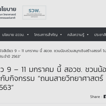
นโยบาย อววน.
โครงการสำคัญ
คลังความรู้
ประชาสั
ใจสีเขียว 9 – 11 มกราคม นี้ สอวช. ชวนน้องร่วมสนุกเชิงสร้างสรรค์ ไ
ประจำปี 2563”
ยว 9 – 11 มกราคม นี้ สอวช. ชวนน้
ไปกับกิจกรรม “ถนนสายวิทยาศาสตร์ 
2563”
Share :