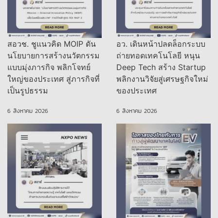
สอวช. ชูแนวคิด MOIP ดัน
อว. เดินหน้าปลดล็อกระบบ
นโยบายการสร้างนวัตกรรม
ถ่ายทอดเทคโนโลยี หนุน
แบบมุ่งภารกิจ พลิกโจทย์
Deep Tech สร้าง Startup
ใหญ่ของประเทศ สู่ภารกิจที่
พลิกงานวิจัยสู่เศรษฐกิจใหม่
เป็นรูปธรรม
ของประเทศ
6 สิงหาคม 2026
6 สิงหาคม 2026