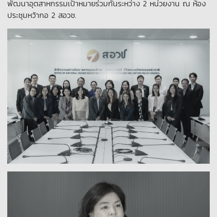
พัฒนาอุตสาหกรรมเป้าหมายร่วมกันระหว่าง 2 หน่วยงาน ณ ห้อง
ประชุมหว้ากอ 2 สอวช.