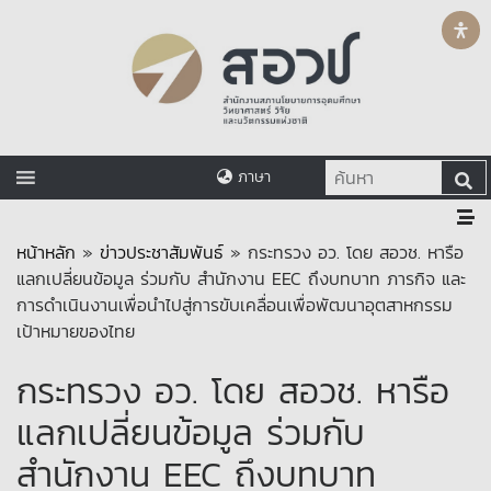
ภาษา
หน้าหลัก
»
ข่าวประชาสัมพันธ์
»
กระทรวง อว. โดย สอวช. หารือ
แลกเปลี่ยนข้อมูล ร่วมกับ สำนักงาน EEC ถึงบทบาท ภารกิจ และ
การดำเนินงานเพื่อนำไปสู่การขับเคลื่อนเพื่อพัฒนาอุตสาหกรรม
เป้าหมายของไทย
กระทรวง อว. โดย สอวช. หารือ
แลกเปลี่ยนข้อมูล ร่วมกับ
สำนักงาน EEC ถึงบทบาท