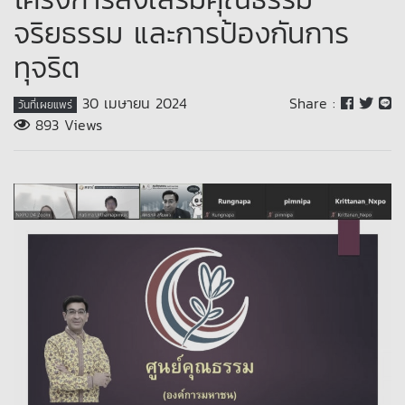
จริยธรรม และการป้องกันการ
ทุจริต
30 เมษายน 2024
Share :
วันที่เผยแพร่
893 Views