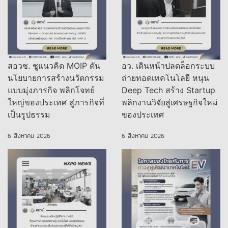
สอวช. ชูแนวคิด MOIP ดัน
อว. เดินหน้าปลดล็อกระบบ
นโยบายการสร้างนวัตกรรม
ถ่ายทอดเทคโนโลยี หนุน
แบบมุ่งภารกิจ พลิกโจทย์
Deep Tech สร้าง Startup
ใหญ่ของประเทศ สู่ภารกิจที่
พลิกงานวิจัยสู่เศรษฐกิจใหม่
เป็นรูปธรรม
ของประเทศ
6 สิงหาคม 2026
6 สิงหาคม 2026