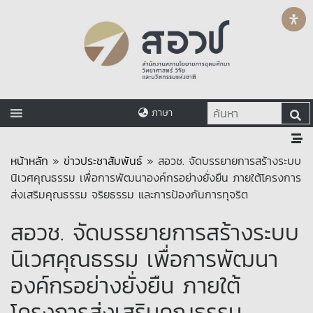
ภาษา
หน้าหลัก
»
ข่าวประชาสัมพันธ์
»
สอวช. จัดบรรยายการสร้างระบบ
นิเวศคุณธรรม เพื่อการพัฒนาองค์กรอย่างยั่งยืน ภายใต้โครงการ
ส่งเสริมคุณธรรม จริยธรรม และการป้องกันการทุจริต
สอวช. จัดบรรยายการสร้างระบบ
นิเวศคุณธรรม เพื่อการพัฒนา
องค์กรอย่างยั่งยืน ภายใต้
โครงการส่งเสริมคุณธรรม