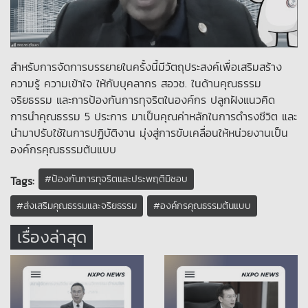
สำหรับการจัดการบรรยายในครั้งนี้มีวัตถุประสงค์เพื่อเสริมสร้าง
ความรู้ ความเข้าใจ ให้กับบุคลากร สอวช. ในด้านคุณธรรม
จริยธรรม และการป้องกันการทุจริตในองค์กร ปลูกฝังแนวคิด
การนำคุณธรรม 5 ประการ มาเป็นคุณค่าหลักในการดำรงชีวิต และ
นำมาปรับใช้ในการปฏิบัติงาน มุ่งสู่การขับเคลื่อนให้หน่วยงานเป็น
องค์กรคุณธรรมต้นแบบ
#ป้องกันการทุจริตและประพฤติมิชอบ
Tags:
#ส่งเสริมคุณธรรมและจริยธรรม
#องค์กรคุณธรรมต้นแบบ
เรื่องล่าสุด