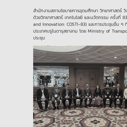
สำนักงานสภานโยบายการอุดมศึกษา วิทยาศาสตร์ วิจ
ด้วยวิทยาศาสตร์ เทคโนโลยี และนวัตกรรม ครั้งท
and Innovation: COSTI-83) และการประชุมอื่น ๆ ที่เ
ประเทศบรูไนดารุสซาลาม โดย Ministry of Transp
ประชุม