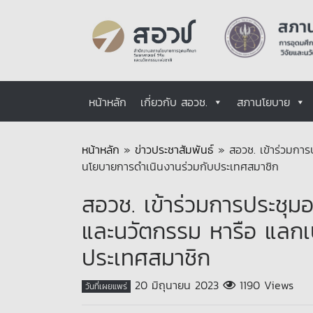
หน้าหลัก
เกี่ยวกับ สอวช.
สภานโยบาย
หน้าหลัก
»
ข่าวประชาสัมพันธ์
»
สอวช. เข้าร่วมการ
นโยบายการดำเนินงานร่วมกับประเทศสมาชิก
สอวช. เข้าร่วมการประชุมอ
และนวัตกรรม หารือ แลกเ
ประเทศสมาชิก
20 มิถุนายน 2023
1190 Views
วันที่เผยแพร่