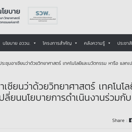
นโยบาย อววน.
โครงการสำคัญ
คลังความรู้
ประชาสั
ประชุมอาเซียนว่าด้วยวิทยาศาสตร์ เทคโนโลยีและนวัตกรรม หารือ แลกเป
าเซียนว่าด้วยวิทยาศาสตร์ เทคโนโลย
ปลี่ยนนโยบายการดำเนินงานร่วมกับ
Share :