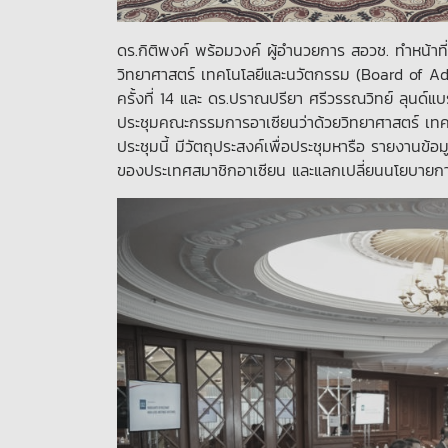
ดร.กิติพงค์ พร้อมวงค์ ผู้อำนวยการ สอวช. ทำหน้า
วิทยาศาสตร์ เทคโนโลยีและนวัตกรรม (Board of 
ครั้งที่ 14 และ ดร.ปราณปรียา ศรีวรรณวิทย์ ลุนด์
ประชุมคณะกรรมการอาเซียนว่าด้วยวิทยาศาสตร์ เทคโนโ
ประชุมนี้ มีวัตถุประสงค์เพื่อประชุมหารือ รายงา
ของประเทศสมาชิกอาเซียน และแลกเปลี่ยนนโยบายการ