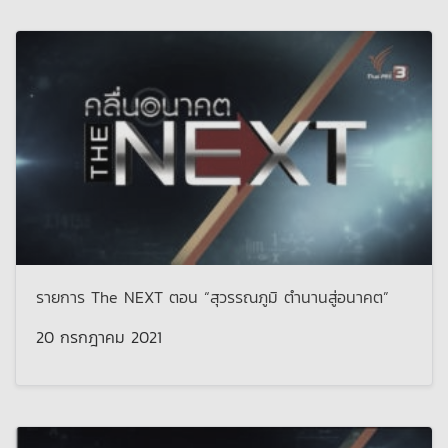
รายการ The NEXT ตอน “สุวรรณภูมิ ตำนานสู่อนาคต”
20 กรกฎาคม 2021