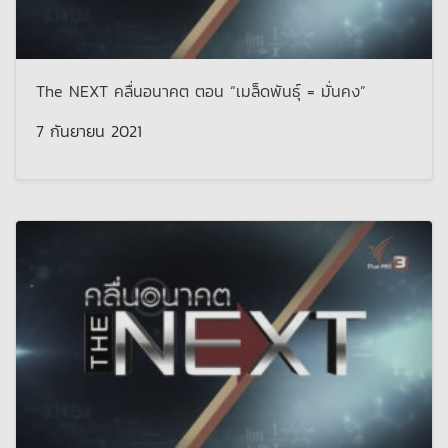
The NEXT คลื่นอนาคต ตอน “เมล็ดพันธุ์ = มั่นคง”
7 กันยายน 2021