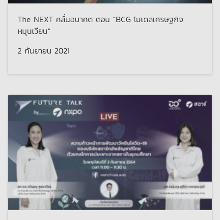
The NEXT คลื่นอนาคต ตอน “BCG โมเดลเศรษฐกิจ
หมุนเวียน”
2 กันยายน 2021