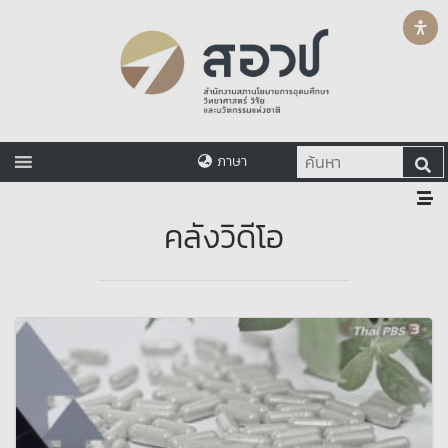
ภาษา
คลังวิดีโอ