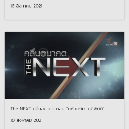
16 สิงหาคม 2021
The NEXT คลื่นอนาคต ตอน “มหันตภัย เคมีพิบัติ”
10 สิงหาคม 2021