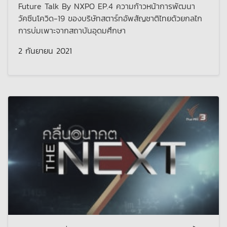
Future Talk By NXPO EP.4 ความก้าวหน้าการพัฒนา
วัคซีนโควิด-19 ของบริษัทสตาร์ทอัพสัญชาติไทยด้วยกลไก
การบ่มเพาะจากสถาบันอุดมศึกษา
2 กันยายน 2021