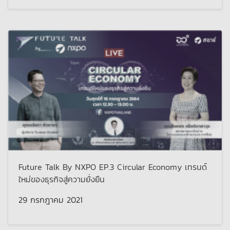
Future Talk By NXPO EP.3 Circular Economy เทรนด์
ใหม่ของธุรกิจสู่ความยั่งยืน
29 กรกฎาคม 2021