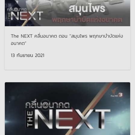
The NEXT คลื่นอนาคต ตอน “สมุนไพร พฤกษาบำบัดแห่ง
อนาคต”
13 กันยายน 2021