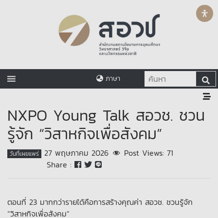
ภาษา
NXPO Young Talk สอวช. ชวน
รู้จัก “วิสาหกิจเพื่อสังคม”
27 พฤษภาคม 2026
Post Views:
71
วันที่เผยแพร่
Share :
ตอนที่ 23 มากกว่ารายได้คือการสร้างคุณค่า สอวช. ชวนรู้จัก
“วิสาหกิจเพื่อสังคม”