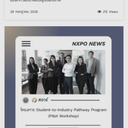
28 กรกฎาคม 2026
215 Views