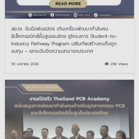
สอวช. จับมือพันธมิตร เดินเครื่องพัฒนากำลังคน
อิเล็กทรอนิกส์ขั้นสูงของไทย ชูโครงการ Student-to-
Industry Pathway Program เสริมทัพสร้างคนดึงดูด
ลงทุน – ยกระดับขีดความสามารถประเทศ
30 เมษายน 2026
298 Views