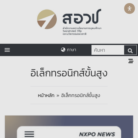
ภาษา
อิเล็กทรอนิกส์ขั้นสูง
หน้าหลัก
»
อิเล็กทรอนิกส์ขั้นสูง