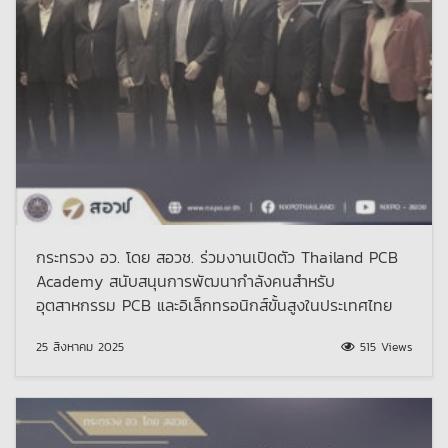
กระทรวง อว. โดย สอวช. ร่วมงานเปิดตัว Thailand PCB
Academy สนับสนุนการพัฒนากำลังคนสำหรับ
อุตสาหกรรม PCB และอิเล็กทรอนิกส์ขั้นสูงในประเทศไทย
25 สิงหาคม 2025
515 Views