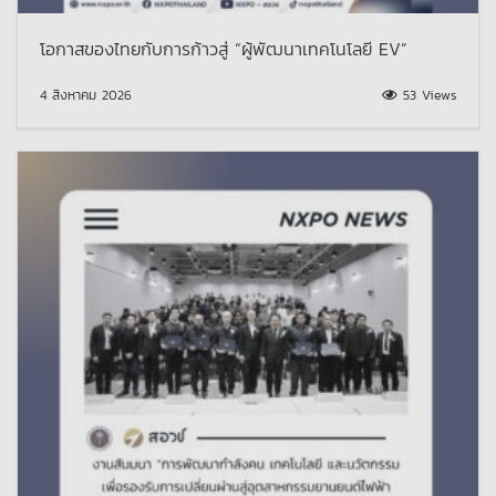
โอกาสของไทยกับการก้าวสู่ “ผู้พัฒนาเทคโนโลยี EV”
4 สิงหาคม 2026
53 Views