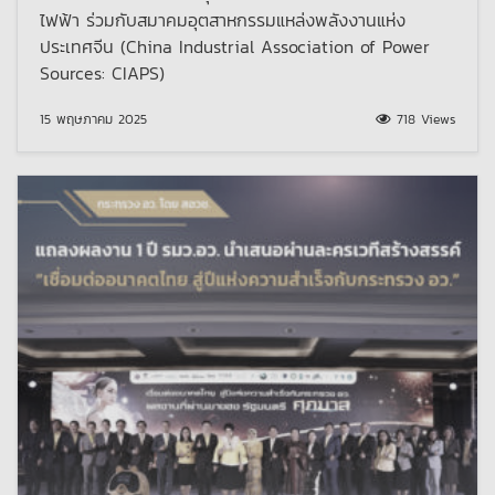
ไฟฟ้า ร่วมกับสมาคมอุตสาหกรรมแหล่งพลังงานแห่ง
ประเทศจีน (China Industrial Association of Power
Sources: CIAPS)
15 พฤษภาคม 2025
718 Views