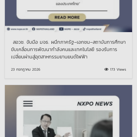
สอวช. จับมือ มจธ. ผนึกภาครัฐ–เอกชน–สถาบันการศึกษา
ขับเคลื่อนการพัฒนากำลังคนและเทคโนโลยี รองรับการ
เปลี่ยนผ่านสู่อุตสาหกรรมยานยนต์ไฟฟ้า
23 กรกฎาคม 2026
173 Views