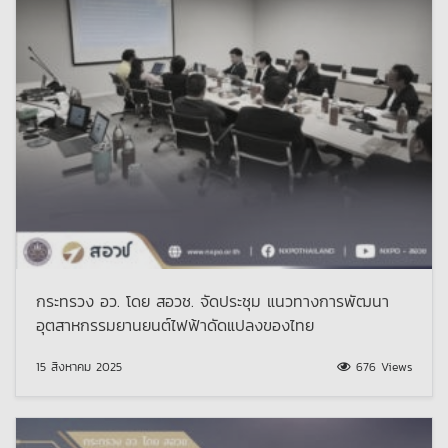
กระทรวง อว. โดย สอวช. จัดประชุม แนวทางการพัฒนา
อุตสาหกรรมยานยนต์ไฟฟ้าดัดแปลงของไทย
15 สิงหาคม 2025
676 Views