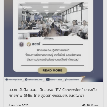
สอวช. จับมือ มจธ. เปิดอบรม “EV Conversion” ยกระดับ
ศักยภาพ SMEs ไทย สู่อุตสาหกรรมยานยนต์ไฟฟ้า
4 สิงหาคม 2026
78 Views