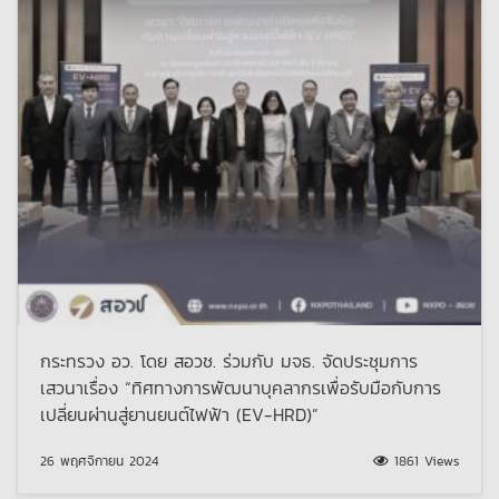
กระทรวง อว. โดย สอวช. ร่วมกับ มจธ. จัดประชุมการ
เสวนาเรื่อง “ทิศทางการพัฒนาบุคลากรเพื่อรับมือกับการ
เปลี่ยนผ่านสู่ยานยนต์ไฟฟ้า (EV-HRD)”
26 พฤศจิกายน 2024
1861 Views