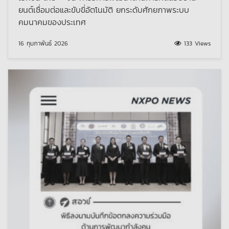
ยนต์เชื่อมต่อและขับขี่อัตโนมัติ ยกระดับศักยภาพระบบ
คมนาคมของประเทศ
16 กุมภาพันธ์ 2026
133 Views