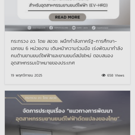
กระทรวง อว. โดย สอวช. ผนึกกำลังภาครัฐ-การศึกษา-
เอกชน 6 หน่วยงาน เดินหน้าความร่วมมือ เร่งพัฒนากำลัง
คนด้านยานยนต์ไฟฟ้าและยานยนต์สมัยใหม่ ตอบสนอง
อุตสาหกรรมเป้าหมายของประเทศ
19 พฤศจิกายน 2025
658 Views