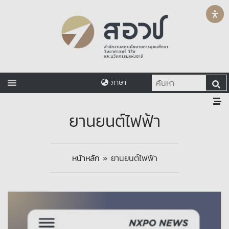
ภาษา
ยานยนต์ไฟฟ้า
หน้าหลัก
»
ยานยนต์ไฟฟ้า