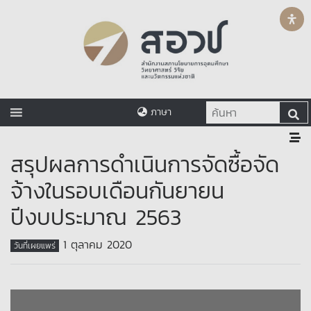
ภาษา
สรุปผลการดำเนินการจัดซื้อจัด
จ้างในรอบเดือนกันยายน
ปีงบประมาณ 2563
1 ตุลาคม 2020
วันที่เผยแพร่