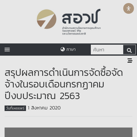
ภาษา
สรุปผลการดำเนินการจัดซื้อจัด
จ้างในรอบเดือนกรกฏาคม
ปีงบประมาณ 2563
1 สิงหาคม 2020
วันที่เผยแพร่