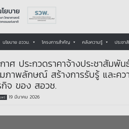
นโยบาย อววน.
โครงการสำคัญ
คลังความรู้
ประชาสั
กาศ ประกวดราคาจ้างประชาสัมพันธ์ผ่
ิมภาพลักษณ์ สร้างการรับรู้ และคว
กิจ ของ สอวช.
19 มีนาคม 2026
ยแพร่