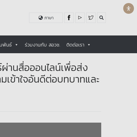
ภาษา
มพันธ์
ร่วมงานกับ สอวช.
ติดต่อเรา
านสื่อออนไลน์เพื่อส่ง
ามเข้าใจอันดีต่อบทบาทและ