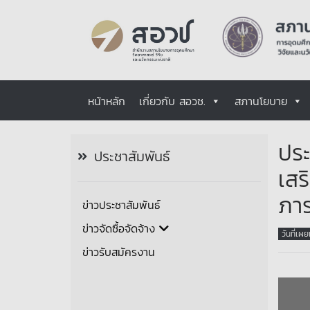
หน้าหลัก
เกี่ยวกับ สอวช.
สภานโยบาย
ประ
ประชาสัมพันธ์
เสร
ภาร
ข่าวประชาสัมพันธ์
ข่าวจัดซื้อจัดจ้าง
วันที่เผ
ข่าวรับสมัครงาน