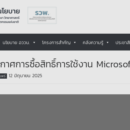
นโยบาย อววน.
โครงการสำคัญ
คลังความรู้
ประชาสั
กาศการซื้อสิทธิ์การใช้งาน Microso
12 มิถุนายน 2025
ยแพร่