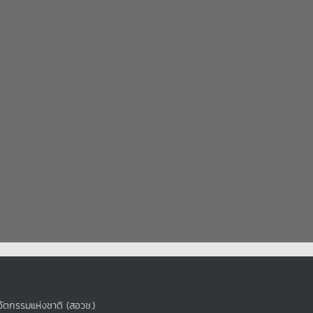
ัตกรรมแห่งชาติ (สอวช.)