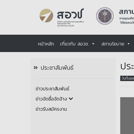
หน้าหลัก
เกี่ยวกับ สอวช.
สภานโยบาย
ประ
ประชาสัมพันธ์
วันที่เผ
ข่าวประชาสัมพันธ์
ข่าวจัดซื้อจัดจ้าง
ข่าวรับสมัครงาน