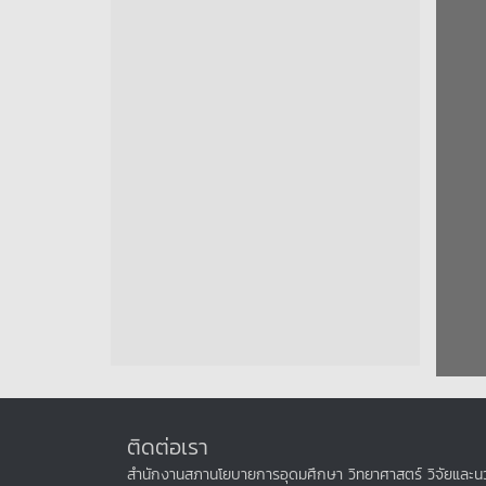
ติดต่อเรา
สำนักงานสภานโยบายการอุดมศึกษา วิทยาศาสตร์ วิจัยและนว