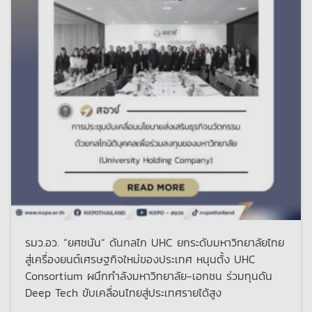
รมว.อว. “ยศชนัน” ดันกลไก UHC ยกระดับมหาวิทยาลัยไทย
สู่เครื่องยนต์เศรษฐกิจใหม่ของประเทศ หนุนตั้ง UHC
Consortium ผนึกกำลังมหาวิทยาลัย-เอกชน ร่วมทุนดัน
Deep Tech ขับเคลื่อนไทยสู่ประเทศรายได้สูง