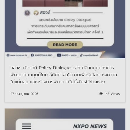
สอวช. เปิดเวที Policy Dialogue แลกเปลี่ยนมุมมองการ
พัฒนาทุนมนุษย์ไทย ชี้ทิศทางนโยบายเพื่อรับโลกแห่งความ
ไม่แน่นอน และสร้างการพัฒนาที่ไม่ทิ้งใครไว้ข้างหลัง
27 กรกฎาคม 2026
142 Views