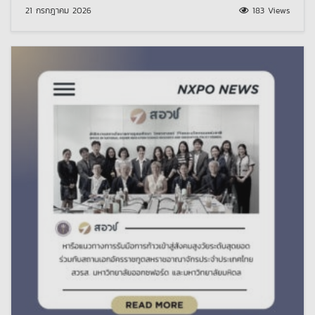
21 กรกฎาคม 2026
183 Views