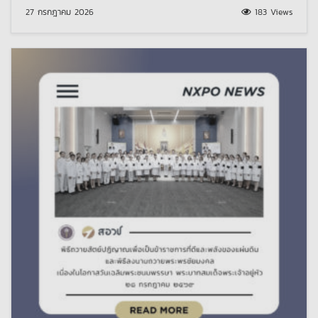
27 กรกฎาคม 2026
183 Views