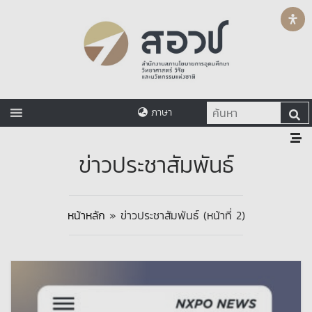
ภาษา
ข่าวประชาสัมพันธ์
หน้าหลัก
»
ข่าวประชาสัมพันธ์
(หน้าที่ 2)