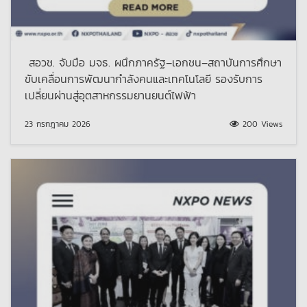
สอวช. จับมือ มจธ. ผนึกภาครัฐ–เอกชน–สถาบันการศึกษา
ขับเคลื่อนการพัฒนากำลังคนและเทคโนโลยี รองรับการ
เปลี่ยนผ่านสู่อุตสาหกรรมยานยนต์ไฟฟ้า
23 กรกฎาคม 2026
200 Views