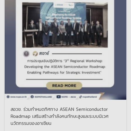
สอวช. ร่วมกำหนดทิศทาง ASEAN Semiconductor
Roadmap เสริมสร้างกำลังคนทักษะสูงและระบบนิเวศ
นวัตกรรมของอาเซียน