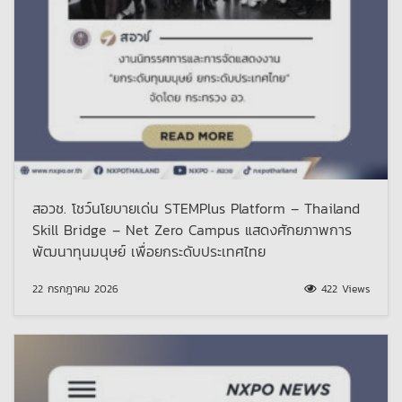
สอวช. โชว์นโยบายเด่น STEMPlus Platform – Thailand
Skill Bridge – Net Zero Campus แสดงศักยภาพการ
พัฒนาทุนมนุษย์ เพื่อยกระดับประเทศไทย
22 กรกฎาคม 2026
422 Views