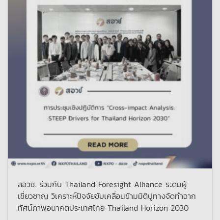
สอวช. ร่วมกับ Thailand Foresight Alliance ระดมผู้
เชี่ยวชาญ วิเคราะห์ปัจจัยขับเคลื่อนข้ามมิติปูทางจัดทำฉาก
ทัศน์ภาพอนาคตประเทศไทย Thailand Horizon 2030