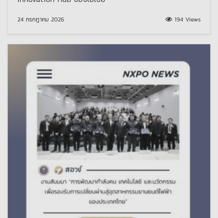
24 กรกฎาคม 2026
194 Views