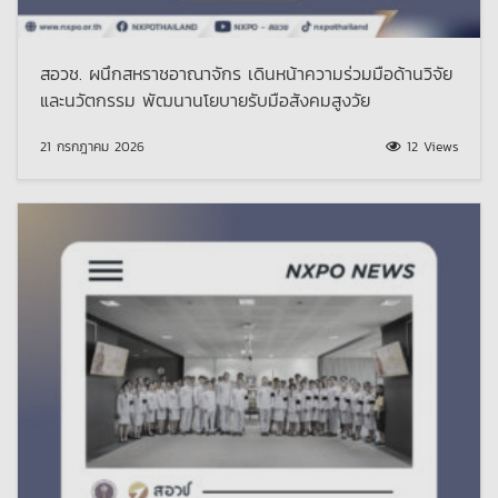
สอวช. ผนึกสหราชอาณาจักร เดินหน้าความร่วมมือด้านวิจัย
และนวัตกรรม พัฒนานโยบายรับมือสังคมสูงวัย
21 กรกฎาคม 2026
12 Views