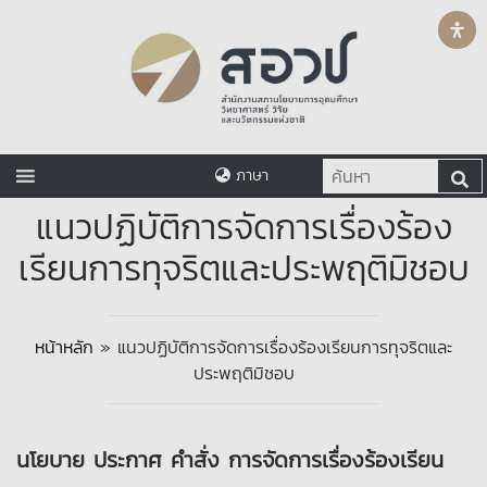
ภาษา
แนวปฏิบัติการจัดการเรื่องร้อง
เรียนการทุจริตและประพฤติมิชอบ
หน้าหลัก
»
แนวปฏิบัติการจัดการเรื่องร้องเรียนการทุจริตและ
ประพฤติมิชอบ
นโยบาย ประกาศ คำสั่ง การจัดการเรื่องร้องเรียน