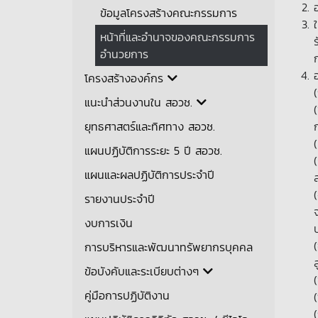
ข้อมูลโครงสร้างคณะกรรมการ
หน้าที่และอำนาจของคณะกรรมการ
อำนวยการ
โครงสร้างองค์กร
แนะนำส่วนงานใน สอวช.
ยุทธศาสตร์และทิศทาง สอวช.
แผนปฏิบัติการระยะ 5 ปี สอวช.
แผนและผลปฏิบัติการประจำปี
รายงานประจำปี
งบการเงิน
การบริหารและพัฒนาทรัพยากรบุคคล
ข้อบังคับและระเบียบต่างๆ
คู่มือการปฏิบัติงาน